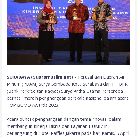
SURABAYA (Suaramuslim.net)
– Perusahaan Daerah Air
Minum (PDAM) Surya Sembada Kota Surabaya dan PT BPR
(Bank Perkreditan Rakyat) Surya Artha Utama Perseroda
berhasil meraih penghargaan berskala nasional dalam acara
TOP BUMD Awards 2023.
Acara puncak penghargaan dengan tema: ‘Inovasi dalam
membangun Kinerja Bisnis dan Layanan BUMD’ ini
berlangsung di Hotel Raffles Jakarta pada hari Kamis, 5 April