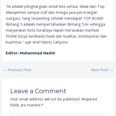
“Ini adalah penghargaan untuk kita semua. Mulai dari Top
Manajemen sampai staf dan tenaga jasa perorangan
(satgas). Yang terpenting setelah mendapat TOP BUMD
Bintang 5 adalah mempertahankan Bintang 5 ini sehingga
masyarakat Kota Surabaya dapat merasakan manfaat
PDAM Surya Sembada mulai dari kualitas, kontinyuitas dan
kuantitas,” ujar Arief Wisnu Cahyono.
Editor: Muhammad Nashir
←
Previous Post
Next Post
→
Leave a Comment
Your email address will not be published.
Required
fields are marked
*