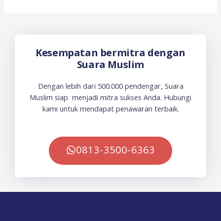
Kesempatan bermitra dengan
Suara Muslim
Dengan lebih dari 500.000 pendengar, Suara
Muslim siap menjadi mitra sukses Anda. Hubungi
kami untuk mendapat penawaran terbaik.
0813-3500-6363