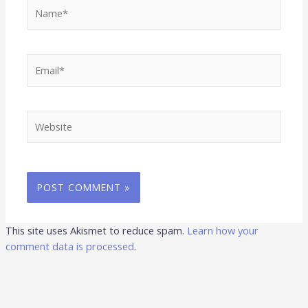
Name*
Email*
Website
This site uses Akismet to reduce spam.
Learn how your
comment data is processed
.