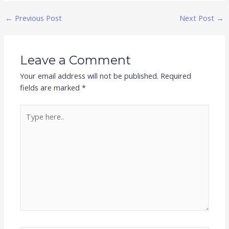
←
Previous Post
Next Post
→
Leave a Comment
Your email address will not be published.
Required
fields are marked
*
Type
here..