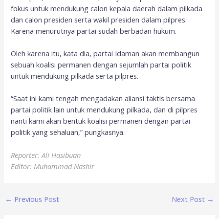
fokus untuk mendukung calon kepala daerah dalam pilkada
dan calon presiden serta wakil presiden dalam pilpres.
Karena menurutnya partai sudah berbadan hukum.
Oleh karena itu, kata dia, partai Idaman akan membangun
sebuah koalisi permanen dengan sejumlah partai politik
untuk mendukung pilkada serta pilpres.
“Saat ini kami tengah mengadakan aliansi taktis bersama
partai politik lain untuk mendukung pilkada, dan di pilpres
nanti kami akan bentuk koalisi permanen dengan partai
politik yang sehaluan,” pungkasnya.
Reporter: Ali Hasibuan
Editor: Muhammad Nashir
←
Previous Post
Next Post
→