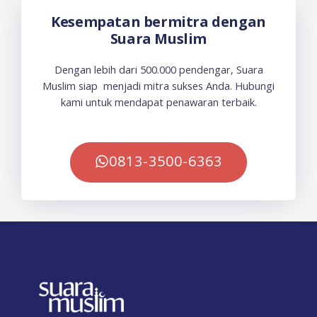
Kesempatan bermitra dengan
Suara Muslim
Dengan lebih dari 500.000 pendengar, Suara
Muslim siap menjadi mitra sukses Anda. Hubungi
kami untuk mendapat penawaran terbaik.
0813-3500-6363