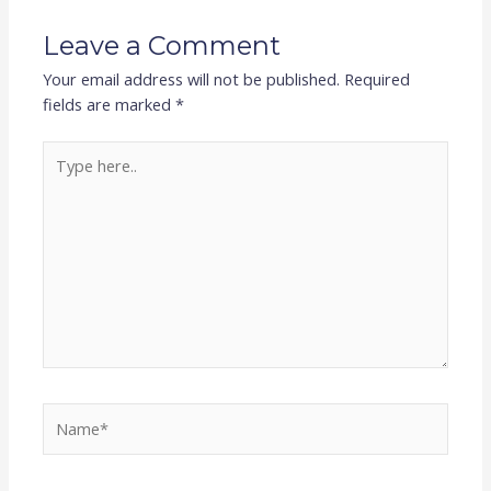
Leave a Comment
Your email address will not be published.
Required
fields are marked
*
Type
here..
Name*