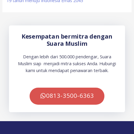
19 tahun menuju Indonesia Emas 2045
Kesempatan bermitra dengan
Suara Muslim
Dengan lebih dari 500.000 pendengar, Suara
Muslim siap menjadi mitra sukses Anda. Hubungi
kami untuk mendapat penawaran terbaik.
0813-3500-6363