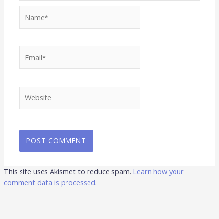
Name*
Email*
Website
This site uses Akismet to reduce spam.
Learn how your
comment data is processed
.