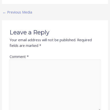
←
Previous Media
Leave a Reply
Your email address will not be published.
Required
fields are marked
*
Comment
*