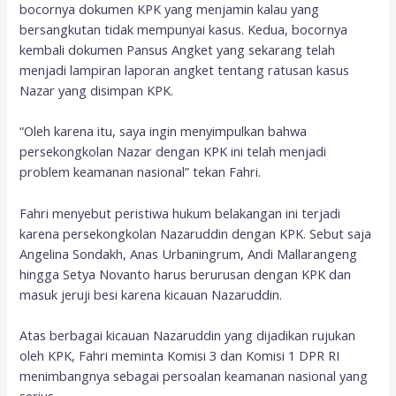
bocornya dokumen KPK yang menjamin kalau yang
bersangkutan tidak mempunyai kasus. Kedua, bocornya
kembali dokumen Pansus Angket yang sekarang telah
menjadi lampiran laporan angket tentang ratusan kasus
Nazar yang disimpan KPK.
“Oleh karena itu, saya ingin menyimpulkan bahwa
persekongkolan Nazar dengan KPK ini telah menjadi
problem keamanan nasional” tekan Fahri.
Fahri menyebut peristiwa hukum belakangan ini terjadi
karena persekongkolan Nazaruddin dengan KPK. Sebut saja
Angelina Sondakh, Anas Urbaningrum, Andi Mallarangeng
hingga Setya Novanto harus berurusan dengan KPK dan
masuk jeruji besi karena kicauan Nazaruddin.
Atas berbagai kicauan Nazaruddin yang dijadikan rujukan
oleh KPK, Fahri meminta Komisi 3 dan Komisi 1 DPR RI
menimbangnya sebagai persoalan keamanan nasional yang