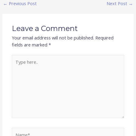
←
Previous Post
Next Post
→
Leave a Comment
Your email address will not be published.
Required
fields are marked
*
Type
here..
Name*