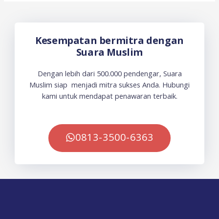
Kesempatan bermitra dengan
Suara Muslim
Dengan lebih dari 500.000 pendengar, Suara
Muslim siap menjadi mitra sukses Anda. Hubungi
kami untuk mendapat penawaran terbaik.
0813-3500-6363