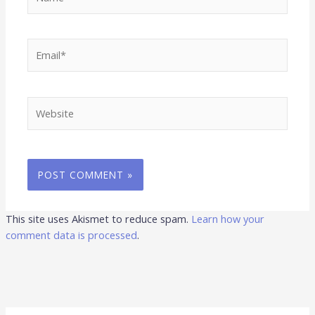
Email*
Website
This site uses Akismet to reduce spam.
Learn how your
comment data is processed
.