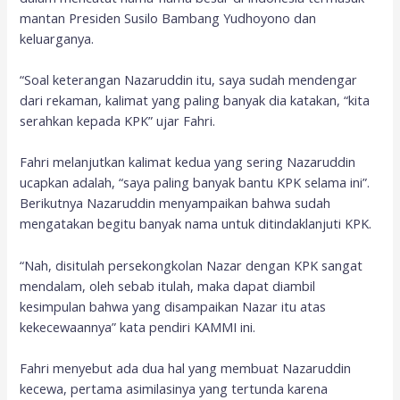
mantan Presiden Susilo Bambang Yudhoyono dan
keluarganya.
“Soal keterangan Nazaruddin itu, saya sudah mendengar
dari rekaman, kalimat yang paling banyak dia katakan, “kita
serahkan kepada KPK” ujar Fahri.
Fahri melanjutkan kalimat kedua yang sering Nazaruddin
ucapkan adalah, “saya paling banyak bantu KPK selama ini”.
Berikutnya Nazaruddin menyampaikan bahwa sudah
mengatakan begitu banyak nama untuk ditindaklanjuti KPK.
“Nah, disitulah persekongkolan Nazar dengan KPK sangat
mendalam, oleh sebab itulah, maka dapat diambil
kesimpulan bahwa yang disampaikan Nazar itu atas
kekecewaannya” kata pendiri KAMMI ini.
Fahri menyebut ada dua hal yang membuat Nazaruddin
kecewa, pertama asimilasinya yang tertunda karena