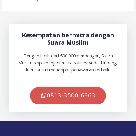
Kesempatan bermitra dengan
Suara Muslim
Dengan lebih dari 500.000 pendengar, Suara
Muslim siap menjadi mitra sukses Anda. Hubungi
kami untuk mendapat penawaran terbaik.
0813-3500-6363