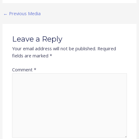
←
Previous Media
Leave a Reply
Your email address will not be published.
Required
fields are marked
*
Comment
*