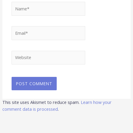
Name*
Email*
Website
This site uses Akismet to reduce spam.
Learn how your
comment data is processed
.