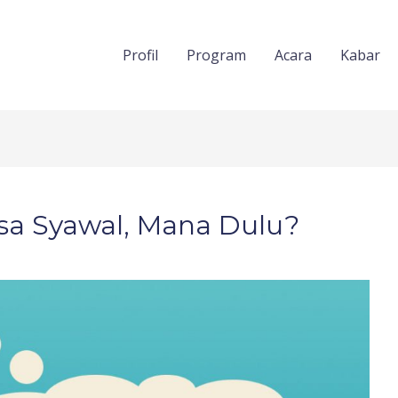
Profil
Program
Acara
Kabar
sa Syawal, Mana Dulu?