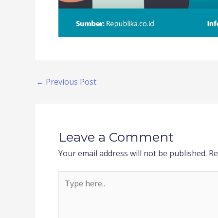
←
Previous Post
Leave a Comment
Your email address will not be published.
Re
Type
here..