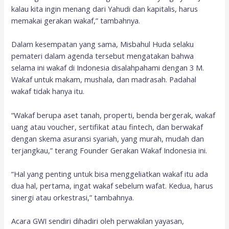
kalau kita ingin menang dari Yahudi dan kapitalis, harus
memakai gerakan wakaf,” tambahnya.
Dalam kesempatan yang sama, Misbahul Huda selaku
pemateri dalam agenda tersebut mengatakan bahwa
selama ini wakaf di Indonesia disalahpahami dengan 3 M.
Wakaf untuk makam, mushala, dan madrasah. Padahal
wakaf tidak hanya itu.
“Wakaf berupa aset tanah, properti, benda bergerak, wakaf
uang atau voucher, sertifikat atau fintech, dan berwakaf
dengan skema asuransi syariah, yang murah, mudah dan
terjangkau,” terang Founder Gerakan Wakaf Indonesia ini.
“Hal yang penting untuk bisa menggeliatkan wakaf itu ada
dua hal, pertama, ingat wakaf sebelum wafat. Kedua, harus
sinergi atau orkestrasi,” tambahnya.
Acara GWI sendiri dihadiri oleh perwakilan yayasan,