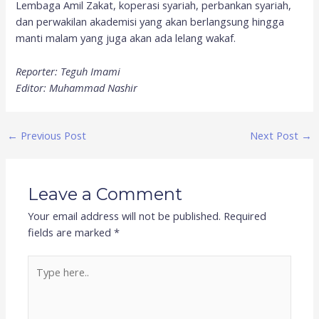
Lembaga Amil Zakat, koperasi syariah, perbankan syariah,
dan perwakilan akademisi yang akan berlangsung hingga
manti malam yang juga akan ada lelang wakaf.
Reporter: Teguh Imami
Editor: Muhammad Nashir
←
Previous Post
Next Post
→
Leave a Comment
Your email address will not be published.
Required
fields are marked
*
Type
here..