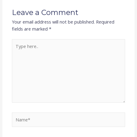
Leave a Comment
Your email address will not be published.
Required
fields are marked
*
Type
here..
Name*