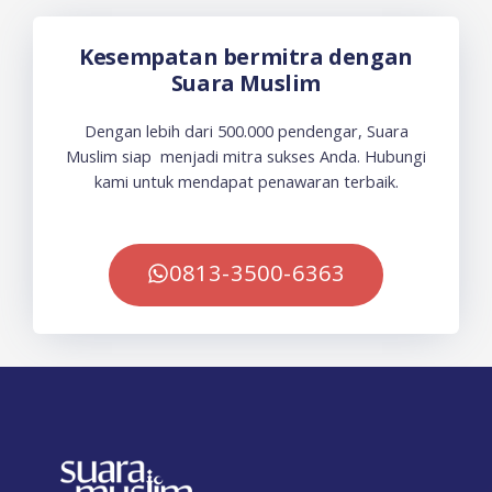
Kesempatan bermitra dengan
Suara Muslim
Dengan lebih dari 500.000 pendengar, Suara
Muslim siap menjadi mitra sukses Anda. Hubungi
kami untuk mendapat penawaran terbaik.
0813-3500-6363