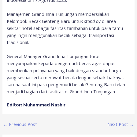
Manajemen Grand Inna Tunjungan mempersilakan
Kelompok Becak Genteng Baru untuk
stand by
di area
sekitar hotel sebagai fasilitas tambahan untuk para tamu
yang ingin menggunakan becak sebagai transportasi
tradisional.
General Manager Grand Inna Tunjungan turut
menyampaikan kepada pengemudi becak agar dapat
memberikan pelayanan yang baik dengan standar harga
yang sesuai serta merawat becak dengan sebaik-baiknya,
karena saat ini para pengemudi becak Genteng Baru telah
menjadi bagian dari fasilitas di Grand Inna Tunjungan.
Editor: Muhammad Nashir
←
Previous Post
Next Post
→