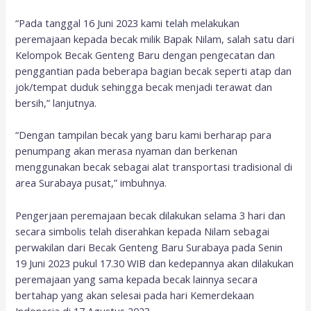
“Pada tanggal 16 Juni 2023 kami telah melakukan
peremajaan kepada becak milik Bapak Nilam, salah satu dari
Kelompok Becak Genteng Baru dengan pengecatan dan
penggantian pada beberapa bagian becak seperti atap dan
jok/tempat duduk sehingga becak menjadi terawat dan
bersih,” lanjutnya.
“Dengan tampilan becak yang baru kami berharap para
penumpang akan merasa nyaman dan berkenan
menggunakan becak sebagai alat transportasi tradisional di
area Surabaya pusat,” imbuhnya.
Pengerjaan peremajaan becak dilakukan selama 3 hari dan
secara simbolis telah diserahkan kepada Nilam sebagai
perwakilan dari Becak Genteng Baru Surabaya pada Senin
19 Juni 2023 pukul 17.30 WIB dan kedepannya akan dilakukan
peremajaan yang sama kepada becak lainnya secara
bertahap yang akan selesai pada hari Kemerdekaan
Indonesia di 17 Agustus 2023.