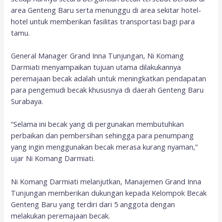
area Genteng Baru serta menunggu di area sekitar hotel-
hotel untuk memberikan fasilitas transportasi bagi para
tamu.
General Manager Grand Inna Tunjungan, Ni Komang
Darmiati menyampaikan tujuan utama dilakukannya
peremajaan becak adalah untuk meningkatkan pendapatan
para pengemudi becak khususnya di daerah Genteng Baru
Surabaya.
“Selama ini becak yang di pergunakan membutuhkan
perbaikan dan pembersihan sehingga para penumpang
yang ingin menggunakan becak merasa kurang nyaman,”
ujar Ni Komang Darmiati.
Ni Komang Darmiati melanjutkan, Manajemen Grand Inna
Tunjungan memberikan dukungan kepada Kelompok Becak
Genteng Baru yang terdiri dari 5 anggota dengan
melakukan peremajaan becak.