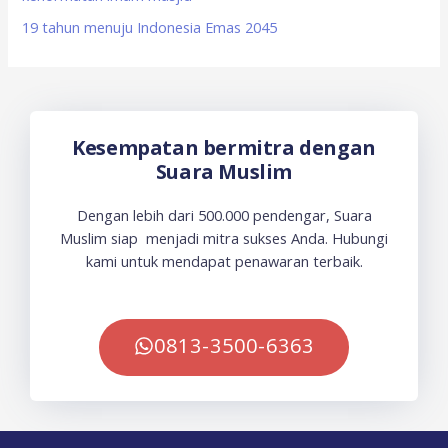
19 tahun menuju Indonesia Emas 2045
Kesempatan bermitra dengan
Suara Muslim
Dengan lebih dari 500.000 pendengar, Suara
Muslim siap menjadi mitra sukses Anda. Hubungi
kami untuk mendapat penawaran terbaik.
0813-3500-6363