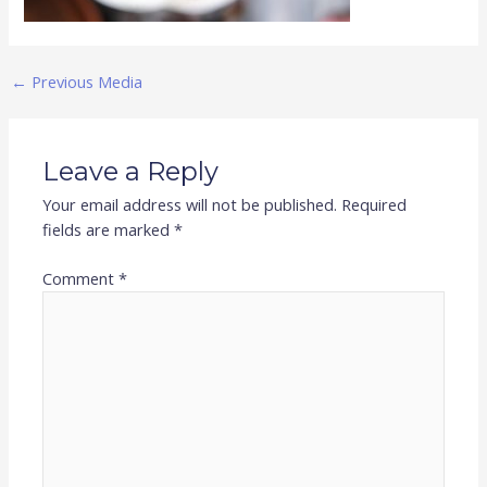
←
Previous Media
Leave a Reply
Your email address will not be published.
Required
fields are marked
*
Comment
*