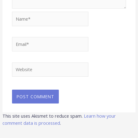
Name*
Email*
Website
This site uses Akismet to reduce spam.
Learn how your
comment data is processed
.