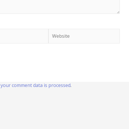
Website
your comment data is processed
.