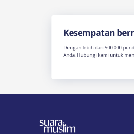
Kesempatan berm
Dengan lebih dari 500.000 pen
Anda. Hubungi kami untuk men