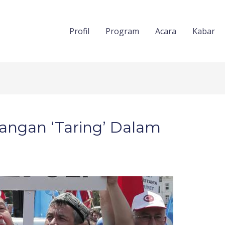
Profil
Program
Acara
Kabar
ilangan ‘Taring’ Dalam