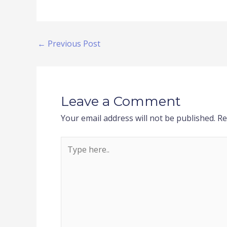
←
Previous Post
Leave a Comment
Your email address will not be published.
Re
Type
here..