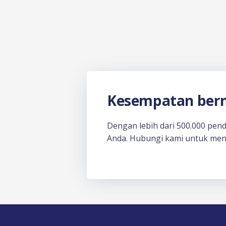
Kesempatan berm
Dengan lebih dari 500.000 pen
Anda. Hubungi kami untuk men