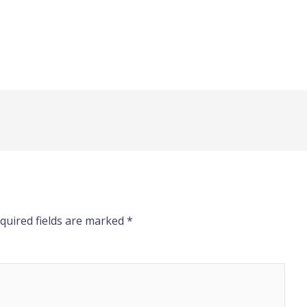
quired fields are marked
*