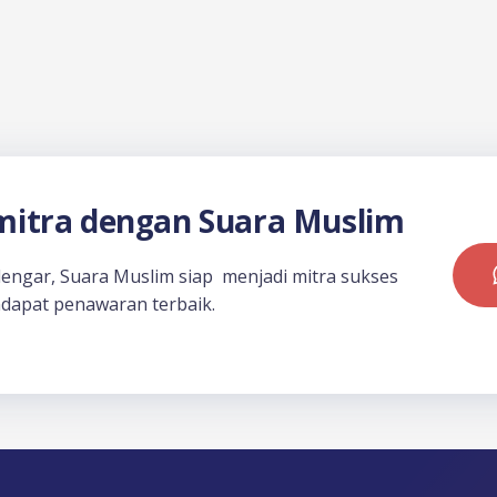
itra dengan Suara Muslim
dengar, Suara Muslim siap menjadi mitra sukses
dapat penawaran terbaik.