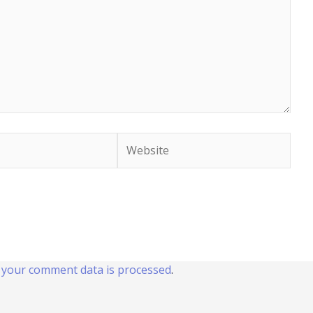
Website
your comment data is processed
.