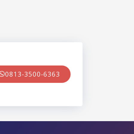
0813-3500-6363