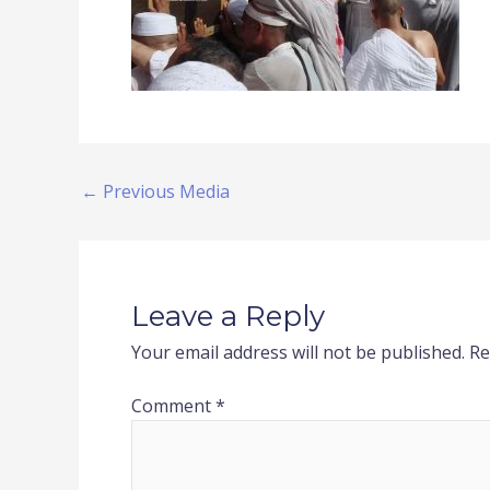
←
Previous Media
Leave a Reply
Your email address will not be published.
Re
Comment
*