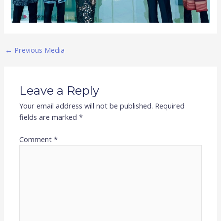
←
Previous Media
Leave a Reply
Your email address will not be published.
Required
fields are marked
*
Comment
*