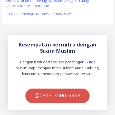
Ketua DMI Jatim: Menag apresiasi program uang
kehormatan imam masjid
19 tahun menuju Indonesia Emas 2045
Kesempatan bermitra dengan
Suara Muslim
Dengan lebih dari 500.000 pendengar, Suara
Muslim siap menjadi mitra sukses Anda. Hubungi
kami untuk mendapat penawaran terbaik.
0813-3500-6363