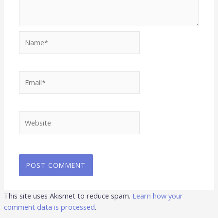
Name*
Email*
Website
This site uses Akismet to reduce spam.
Learn how your
comment data is processed
.