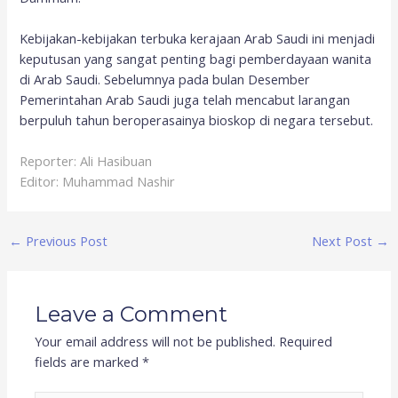
Kebijakan-kebijakan terbuka kerajaan Arab Saudi ini menjadi
keputusan yang sangat penting bagi pemberdayaan wanita
di Arab Saudi. Sebelumnya pada bulan Desember
Pemerintahan Arab Saudi juga telah mencabut larangan
berpuluh tahun beroperasainya bioskop di negara tersebut.
Reporter: Ali Hasibuan
Editor: Muhammad Nashir
←
Previous Post
Next Post
→
Leave a Comment
Your email address will not be published.
Required
fields are marked
*