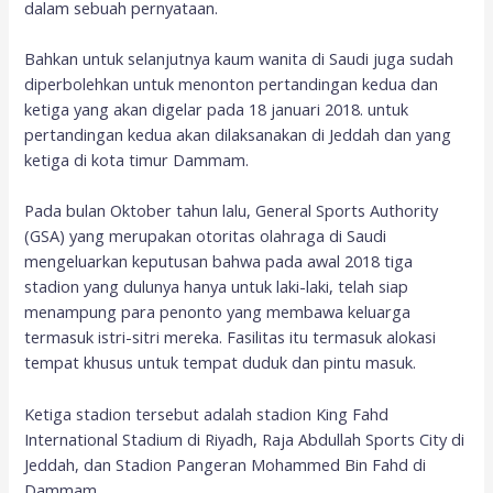
dalam sebuah pernyataan.
Bahkan untuk selanjutnya kaum wanita di Saudi juga sudah
diperbolehkan untuk menonton pertandingan kedua dan
ketiga yang akan digelar pada 18 januari 2018. untuk
pertandingan kedua akan dilaksanakan di Jeddah dan yang
ketiga di kota timur Dammam.
Pada bulan Oktober tahun lalu, General Sports Authority
(GSA) yang merupakan otoritas olahraga di Saudi
mengeluarkan keputusan bahwa pada awal 2018 tiga
stadion yang dulunya hanya untuk laki-laki, telah siap
menampung para penonto yang membawa keluarga
termasuk istri-sitri mereka. Fasilitas itu termasuk alokasi
tempat khusus untuk tempat duduk dan pintu masuk.
Ketiga stadion tersebut adalah stadion King Fahd
International Stadium di Riyadh, Raja Abdullah Sports City di
Jeddah, dan Stadion Pangeran Mohammed Bin Fahd di
Dammam.