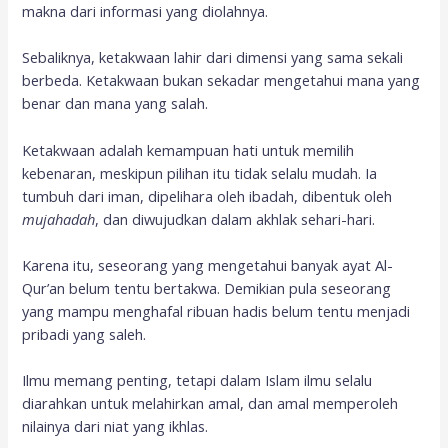
makna dari informasi yang diolahnya.
Sebaliknya, ketakwaan lahir dari dimensi yang sama sekali
berbeda. Ketakwaan bukan sekadar mengetahui mana yang
benar dan mana yang salah.
Ketakwaan adalah kemampuan hati untuk memilih
kebenaran, meskipun pilihan itu tidak selalu mudah. Ia
tumbuh dari iman, dipelihara oleh ibadah, dibentuk oleh
mujahadah
, dan diwujudkan dalam akhlak sehari-hari.
Karena itu, seseorang yang mengetahui banyak ayat Al-
Qur’an belum tentu bertakwa. Demikian pula seseorang
yang mampu menghafal ribuan hadis belum tentu menjadi
pribadi yang saleh.
Ilmu memang penting, tetapi dalam Islam ilmu selalu
diarahkan untuk melahirkan amal, dan amal memperoleh
nilainya dari niat yang ikhlas.