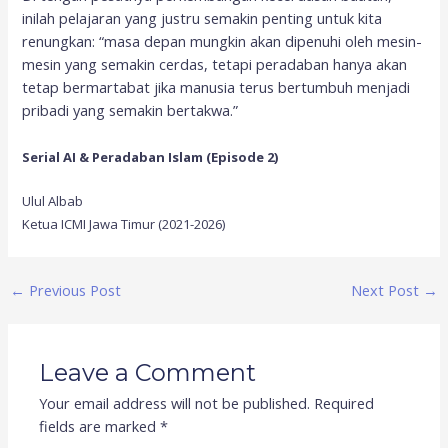
inilah pelajaran yang justru semakin penting untuk kita
renungkan: “masa depan mungkin akan dipenuhi oleh mesin-
mesin yang semakin cerdas, tetapi peradaban hanya akan
tetap bermartabat jika manusia terus bertumbuh menjadi
pribadi yang semakin bertakwa.”
Serial AI & Peradaban Islam (Episode 2)
Ulul Albab
Ketua ICMI Jawa Timur (2021-2026)
←
Previous Post
Next Post
→
Leave a Comment
Your email address will not be published.
Required
fields are marked
*