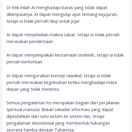
Di titik inilah AI menghadapi batas yang tidak dapat
dilampauinya. AI dapat mengutip ayat tentang kejujuran,
tetapi ia tidak pernah diuji untuk jujur.
AI dapat menjelaskan makna sabar, tetapi ia tidak pernah
merasakan penderitaan.
AI dapat menyampaikan keutamaan sedekah, tetapi ia tidak
pernah berkorban.
AI dapat menguraikan konsep tawakal, tetapi ia tidak
pernah merasakan kegelisahan ketika menghadapi masa
depan yang tidak menentu.
Semua pengalaman itu merupakan bagian dari perjalanan
spiritual manusia. Bukan sekadar informasi yang dapat
dipindahkan dari satu sistem ke sistem lain, tetapi
pengalaman eksistensial yang membentuk hubungan
seorang hamba dengan Tuhannya.