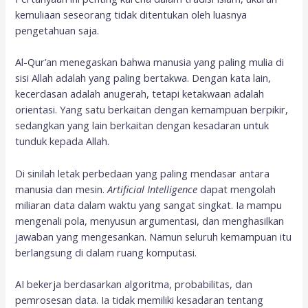
kemuliaan seseorang tidak ditentukan oleh luasnya
pengetahuan saja.
Al-Qur’an menegaskan bahwa manusia yang paling mulia di
sisi Allah adalah yang paling bertakwa. Dengan kata lain,
kecerdasan adalah anugerah, tetapi ketakwaan adalah
orientasi. Yang satu berkaitan dengan kemampuan berpikir,
sedangkan yang lain berkaitan dengan kesadaran untuk
tunduk kepada Allah.
Di sinilah letak perbedaan yang paling mendasar antara
manusia dan mesin.
Artificial Intelligence
dapat mengolah
miliaran data dalam waktu yang sangat singkat. Ia mampu
mengenali pola, menyusun argumentasi, dan menghasilkan
jawaban yang mengesankan. Namun seluruh kemampuan itu
berlangsung di dalam ruang komputasi.
AI bekerja berdasarkan algoritma, probabilitas, dan
pemrosesan data. Ia tidak memiliki kesadaran tentang