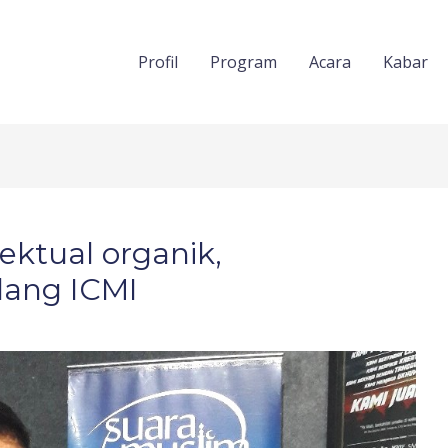
Profil
Program
Acara
Kabar
ektual organik,
ang ICMI