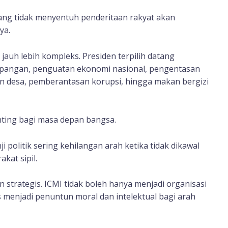
ang tidak menyentuh penderitaan rakyat akan
ya.
 jauh lebih kompleks. Presiden terpilih datang
pangan, penguatan ekonomi nasional, pengentasan
nan desa, pemberantasan korupsi, hingga makan bergizi
nting bagi masa depan bangsa.
 politik sering kehilangan arah ketika tidak dikawal
kat sipil.
 strategis. ICMI tidak boleh hanya menjadi organisasi
 menjadi penuntun moral dan intelektual bagi arah