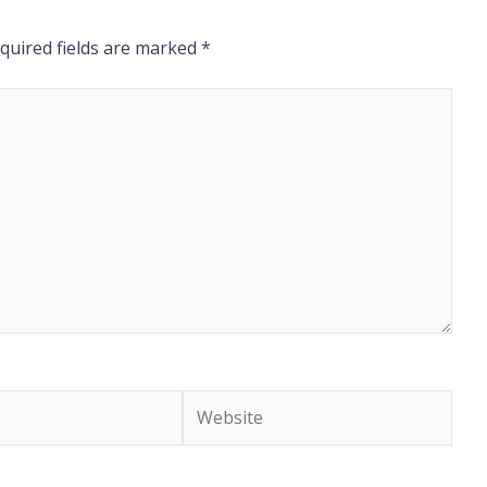
quired fields are marked
*
Website