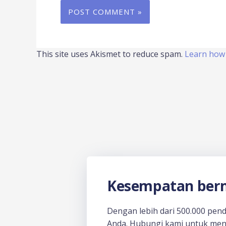
This site uses Akismet to reduce spam.
Learn how 
Kesempatan berm
Dengan lebih dari 500.000 pen
Anda. Hubungi kami untuk men