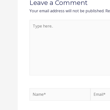
Leave a Comment
Your email address will not be published.
Re
Type
here..
Name*
Email*