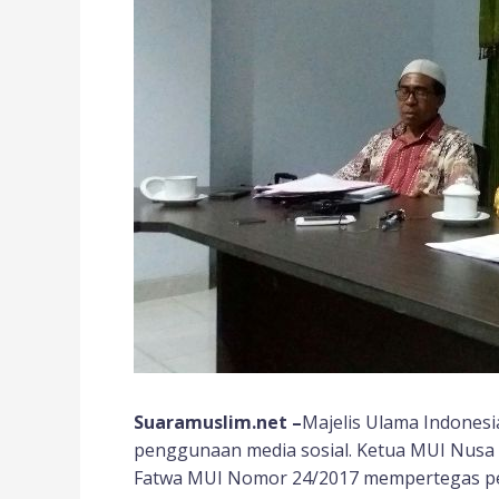
Suaramuslim.net –
Majelis Ulama Indonesi
penggunaan media sosial. Ketua MUI Nusa
Fatwa MUI Nomor 24/2017 mempertegas p