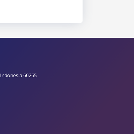
 Indonesia 60265