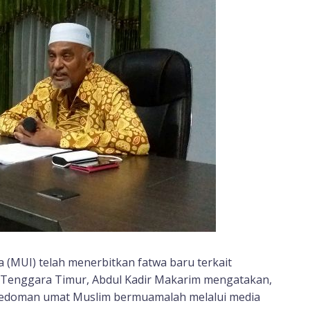
a (MUI) telah menerbitkan fatwa baru terkait
 Tenggara Timur, Abdul Kadir Makarim mengatakan,
edoman umat Muslim bermuamalah melalui media