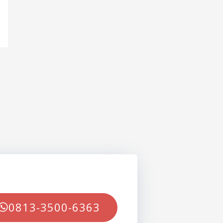
0813-3500-6363