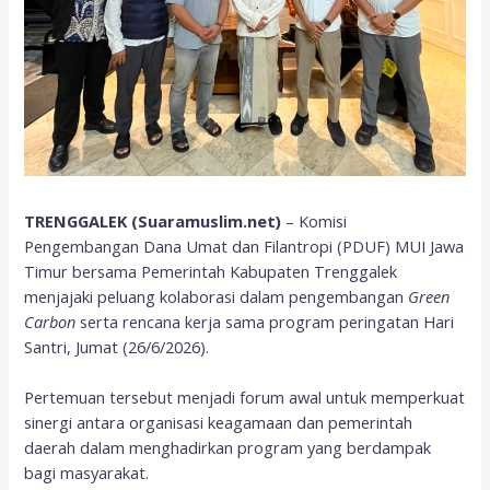
TRENGGALEK (Suaramuslim.net)
– Komisi
Pengembangan Dana Umat dan Filantropi (PDUF) MUI Jawa
Timur bersama Pemerintah Kabupaten Trenggalek
menjajaki peluang kolaborasi dalam pengembangan
Green
Carbon
serta rencana kerja sama program peringatan Hari
Santri, Jumat (26/6/2026).
Pertemuan tersebut menjadi forum awal untuk memperkuat
sinergi antara organisasi keagamaan dan pemerintah
daerah dalam menghadirkan program yang berdampak
bagi masyarakat.