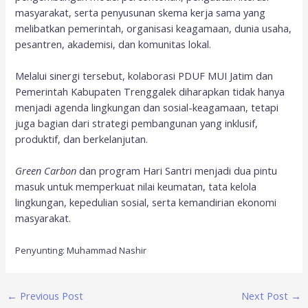
masyarakat, serta penyusunan skema kerja sama yang
melibatkan pemerintah, organisasi keagamaan, dunia usaha,
pesantren, akademisi, dan komunitas lokal.
Melalui sinergi tersebut, kolaborasi PDUF MUI Jatim dan
Pemerintah Kabupaten Trenggalek diharapkan tidak hanya
menjadi agenda lingkungan dan sosial-keagamaan, tetapi
juga bagian dari strategi pembangunan yang inklusif,
produktif, dan berkelanjutan.
Green Carbon
dan program Hari Santri menjadi dua pintu
masuk untuk memperkuat nilai keumatan, tata kelola
lingkungan, kepedulian sosial, serta kemandirian ekonomi
masyarakat.
Penyunting: Muhammad Nashir
←
Previous Post
Next Post
→