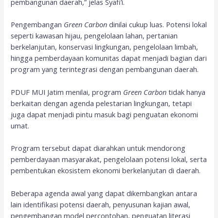
pembangunan daerah,” jelas Syafi’i.
Pengembangan
Green Carbon
dinilai cukup luas. Potensi lokal
seperti kawasan hijau, pengelolaan lahan, pertanian
berkelanjutan, konservasi lingkungan, pengelolaan limbah,
hingga pemberdayaan komunitas dapat menjadi bagian dari
program yang terintegrasi dengan pembangunan daerah.
PDUF MUI Jatim menilai, program
Green Carbon
tidak hanya
berkaitan dengan agenda pelestarian lingkungan, tetapi
juga dapat menjadi pintu masuk bagi penguatan ekonomi
umat.
Program tersebut dapat diarahkan untuk mendorong
pemberdayaan masyarakat, pengelolaan potensi lokal, serta
pembentukan ekosistem ekonomi berkelanjutan di daerah.
Beberapa agenda awal yang dapat dikembangkan antara
lain identifikasi potensi daerah, penyusunan kajian awal,
pengembangan model percontohan, penguatan literasi