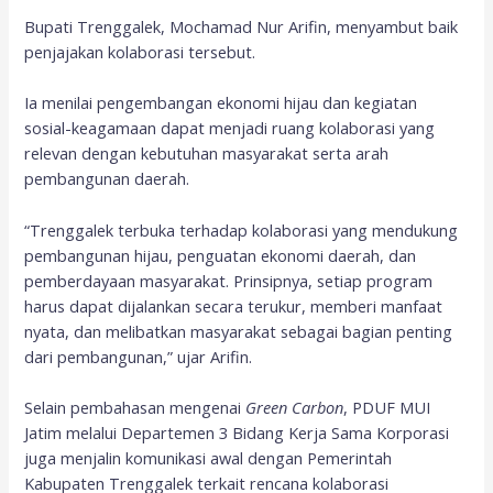
Bupati Trenggalek, Mochamad Nur Arifin, menyambut baik
penjajakan kolaborasi tersebut.
Ia menilai pengembangan ekonomi hijau dan kegiatan
sosial-keagamaan dapat menjadi ruang kolaborasi yang
relevan dengan kebutuhan masyarakat serta arah
pembangunan daerah.
“Trenggalek terbuka terhadap kolaborasi yang mendukung
pembangunan hijau, penguatan ekonomi daerah, dan
pemberdayaan masyarakat. Prinsipnya, setiap program
harus dapat dijalankan secara terukur, memberi manfaat
nyata, dan melibatkan masyarakat sebagai bagian penting
dari pembangunan,” ujar Arifin.
Selain pembahasan mengenai
Green Carbon
, PDUF MUI
Jatim melalui Departemen 3 Bidang Kerja Sama Korporasi
juga menjalin komunikasi awal dengan Pemerintah
Kabupaten Trenggalek terkait rencana kolaborasi