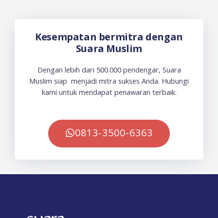
Kesempatan bermitra dengan
Suara Muslim
Dengan lebih dari 500.000 pendengar, Suara
Muslim siap menjadi mitra sukses Anda. Hubungi
kami untuk mendapat penawaran terbaik.
0813-3500-6363