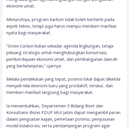
ekonomi umat.
Menurutnya, program karbon tidak boleh berhenti pada
aspek teknis, tetapi juga harus mampu memberi manfaat
nyata bagi masyarakat.
“
Green Carbon
bukan sekadar agenda lingkungan, tetapi
peluang strategis untuk menghubungkan konservasi,
pemberdayaan ekonomi umat, dan pembangunan daerah
yang berkelanjutan,” ujarnya.
Melalui pendekatan yang tepat, potensi lokal dapat dikelola
menjadi nilai ekonomi baru yang produktif, terukur, dan
memberi manfaat langsung bagi masyarakat.
Ia menambahkan, Departemen 5 Bidang Riset dan
Konsultansi Bisnis PDUF MUI Jatim dapat mengambil peran
dalam penguatan kajian, pemetaan potensi, penyusunan
model kolaborasi, serta pendampingan program agar