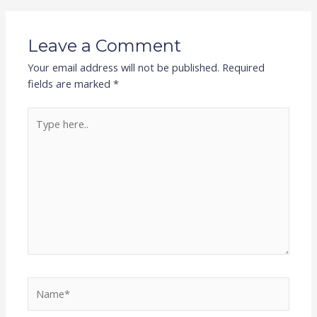
Leave a Comment
Your email address will not be published.
Required
fields are marked
*
Type
here..
Name*