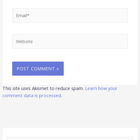
Email*
Website
This site uses Akismet to reduce spam.
Learn how your
comment data is processed
.