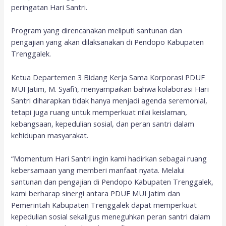
peringatan Hari Santri.
Program yang direncanakan meliputi santunan dan
pengajian yang akan dilaksanakan di Pendopo Kabupaten
Trenggalek.
Ketua Departemen 3 Bidang Kerja Sama Korporasi PDUF
MUI Jatim, M. Syafi’i, menyampaikan bahwa kolaborasi Hari
Santri diharapkan tidak hanya menjadi agenda seremonial,
tetapi juga ruang untuk memperkuat nilai keislaman,
kebangsaan, kepedulian sosial, dan peran santri dalam
kehidupan masyarakat.
“Momentum Hari Santri ingin kami hadirkan sebagai ruang
kebersamaan yang memberi manfaat nyata. Melalui
santunan dan pengajian di Pendopo Kabupaten Trenggalek,
kami berharap sinergi antara PDUF MUI Jatim dan
Pemerintah Kabupaten Trenggalek dapat memperkuat
kepedulian sosial sekaligus meneguhkan peran santri dalam