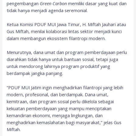
pengembangan
Green Carbon
memiliki dasar yang kuat dan
tidak hanya menjadi agenda seremonial.
Ketua Komisi PDUF MUI Jawa Timur, H. Miftah Jauhari atau
Gus Miftah, menilai kolaborasi lintas sektor menjadi kunci
dalam membangun ekosistem filantropi modern.
Menurutnya, dana umat dan program pemberdayaan perlu
diarahkan tidak hanya untuk bantuan sosial, tetapi juga
untuk mendorong lahirnya program produktif yang
berdampak jangka panjang.
“PDUF MUI Jatim ingin menghadirkan filantropi yang lebih
modern, profesional, dan berdampak. Dana umat,
kemitraan, dan program sosial perlu dikelola sebagai
kekuatan pemberdayaan yang mampu menciptakan
kemandirian ekonomi, menjaga lingkungan, dan
menghadirkan kemaslahatan bagi masyarakat,” jelas Gus
Miftah.