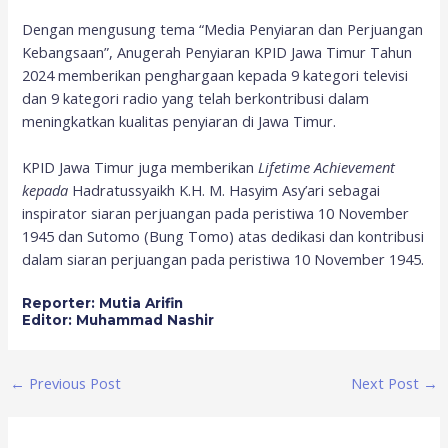
Dengan mengusung tema “Media Penyiaran dan Perjuangan
Kebangsaan”, Anugerah Penyiaran KPID Jawa Timur Tahun
2024 memberikan penghargaan kepada 9 kategori televisi
dan 9 kategori radio yang telah berkontribusi dalam
meningkatkan kualitas penyiaran di Jawa Timur.
KPID Jawa Timur juga memberikan
Lifetime Achievement
kepada
Hadratussyaikh K.H. M. Hasyim Asy’ari sebagai
inspirator siaran perjuangan pada peristiwa 10 November
1945 dan Sutomo (Bung Tomo) atas dedikasi dan kontribusi
dalam siaran perjuangan pada peristiwa 10 November 1945
.
Reporter: Mutia Arifin
Editor: Muhammad Nashir
←
Previous Post
Next Post
→