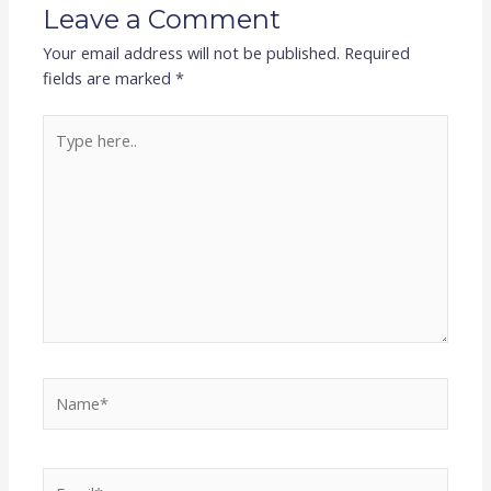
Leave a Comment
Your email address will not be published.
Required
fields are marked
*
Type
here..
Name*
Email*