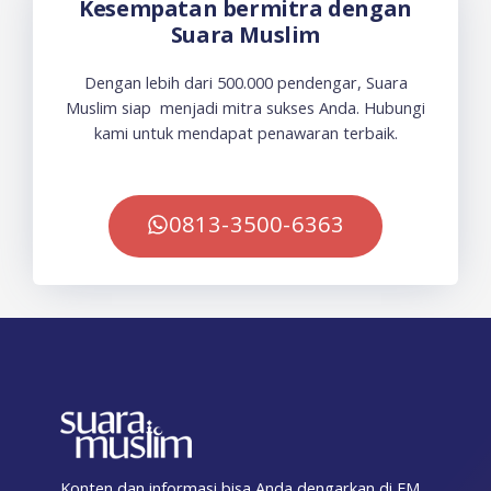
Kesempatan bermitra dengan
Suara Muslim
Dengan lebih dari 500.000 pendengar, Suara
Muslim siap menjadi mitra sukses Anda. Hubungi
kami untuk mendapat penawaran terbaik.
0813-3500-6363
Konten dan informasi bisa Anda dengarkan di FM