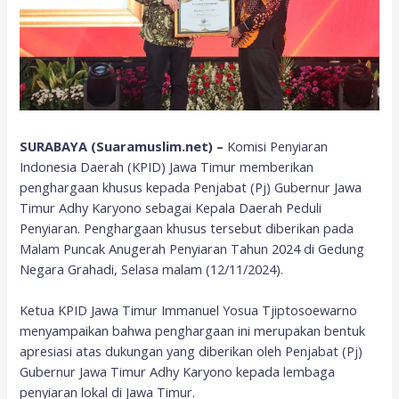
SURABAYA (Suaramuslim.net) –
Komisi Penyiaran
Indonesia Daerah (KPID) Jawa Timur memberikan
penghargaan khusus kepada Penjabat (Pj) Gubernur Jawa
Timur Adhy Karyono sebagai Kepala Daerah Peduli
Penyiaran. Penghargaan khusus tersebut diberikan pada
Malam Puncak Anugerah Penyiaran Tahun 2024 di Gedung
Negara Grahadi, Selasa malam (12/11/2024).
Ketua KPID Jawa Timur Immanuel Yosua Tjiptosoewarno
menyampaikan bahwa penghargaan ini merupakan bentuk
apresiasi atas dukungan yang diberikan oleh Penjabat (Pj)
Gubernur Jawa Timur Adhy Karyono kepada lembaga
penyiaran lokal di Jawa Timur.