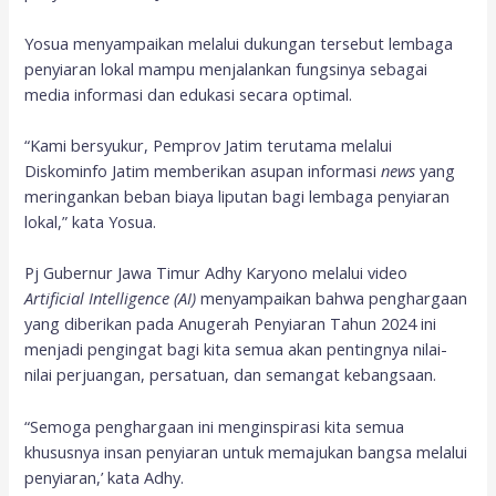
Yosua menyampaikan melalui dukungan tersebut lembaga
penyiaran lokal mampu menjalankan fungsinya sebagai
media informasi dan edukasi secara optimal.
“Kami bersyukur, Pemprov Jatim terutama melalui
Diskominfo Jatim memberikan asupan informasi
news
yang
meringankan beban biaya liputan bagi lembaga penyiaran
lokal,” kata Yosua.
Pj Gubernur Jawa Timur Adhy Karyono melalui video
Artificial Intelligence (AI)
menyampaikan bahwa penghargaan
yang diberikan pada Anugerah Penyiaran Tahun 2024 ini
menjadi pengingat bagi kita semua akan pentingnya nilai-
nilai perjuangan, persatuan, dan semangat kebangsaan.
“Semoga penghargaan ini menginspirasi kita semua
khususnya insan penyiaran untuk memajukan bangsa melalui
penyiaran,’ kata Adhy.