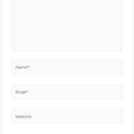
Name*
Email*
Website