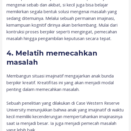
mengenai sebab dan akibat, si kecil juga bisa belajar
memikirkan segala bentuk solusi mengenai masalah yang
sedang ditemuinya. Melalui sebuah permainan imajinasi,
kemampuan kognitif dirinya akan berkembang. Mulai dari
kontruksi proses berpikir seperti mengingat, pemecahan
masalah hingga pengambilan keputusan secara tepat.
4. Melatih memecahkan
masalah
Membangun situasi imajinatif mengajarkan anak bunda
berpikir kreatif. Kreatifitas ini yang akan menjadi modal
penting dalam memecahkan masalah.
Sebuah penelitian yang dilakukan di Case Western Reserve
University menunjukkan bahwa anak yang imajinatif di waktu
kecil memiliki kecenderungan mempertahankan imajinasinya
saat ia menjadi besar. Ia juga menjadi pemecah masalah
yang lebih baik.