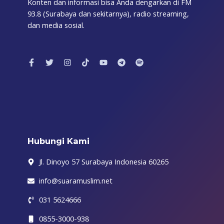
Konten dan informasi bisa Anda dengarkan di FM
93.8 (Surabaya dan sekitarnya), radio streaming,
dan media sosial.
F
T
I
T
Y
T
S
a
w
n
i
o
e
p
c
i
s
k
u
l
o
e
t
t
t
t
e
t
b
t
a
o
u
g
i
o
e
g
k
b
r
f
o
r
r
e
a
y
k
a
m
-
m
f
Hubungi Kami
Jl. Dinoyo 57 Surabaya Indonesia 60265
info@suaramuslim.net
031 5624666
0855-3000-938