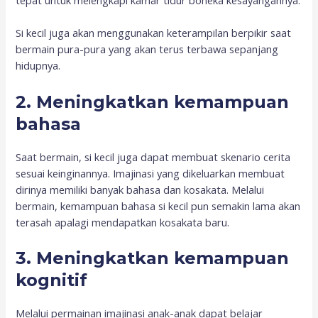
Si kecil juga akan menggunakan keterampilan berpikir saat
bermain pura-pura yang akan terus terbawa sepanjang
hidupnya.
2. Meningkatkan kemampuan
bahasa
Saat bermain, si kecil juga dapat membuat skenario cerita
sesuai keinginannya. Imajinasi yang dikeluarkan membuat
dirinya memiliki banyak bahasa dan kosakata. Melalui
bermain, kemampuan bahasa si kecil pun semakin lama akan
terasah apalagi mendapatkan kosakata baru.
3. Meningkatkan kemampuan
kognitif
Melalui permainan imajinasi anak-anak dapat belajar