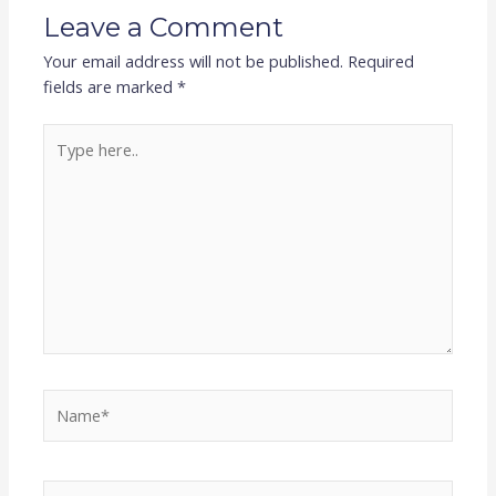
Leave a Comment
Your email address will not be published.
Required
fields are marked
*
Type
here..
Name*
Email*