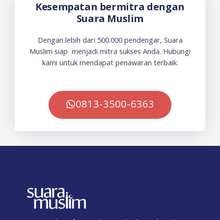
Kesempatan bermitra dengan
Suara Muslim
Dengan lebih dari 500.000 pendengar, Suara
Muslim siap menjadi mitra sukses Anda. Hubungi
kami untuk mendapat penawaran terbaik.
0813-3500-6363