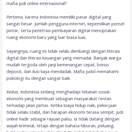
mafia judi online internasional?
Pertama,
karena Indonesia memiliki pasar digital yang
sangat besar. Jumlah pengguna internet, kepemilikan ponsel
pintar, serta penetrasi pembayaran digital menciptakan
ruang ekonomi baru yang luar biasa luas.
Sayangnya, ruang ini tidak selalu diimbangi dengan literasi
digital dan literasi keuangan yang memadai. Banyak warga
mudah tergoda oleh janji kemenangan cepat, bonus
deposit, dan ilusi kaya mendadak. Mafia judol memahami
psikologi itu dengan sangat baik.
Kedua,
Indonesia sedang menghadapi tekanan sosial-
ekonomi yang membuat sebagian masyarakat rentan
terhadap jalan pintas. Ketika biaya hidup naik, pekerjaan
tidak selalu stabil, dan harapan ekonomi terasa sempit, judi
online hadir sebagai rayuan palsu. Ia tidak datang dengan
wajah kriminal, tetapi dengan bahasa hiburan, peluang,