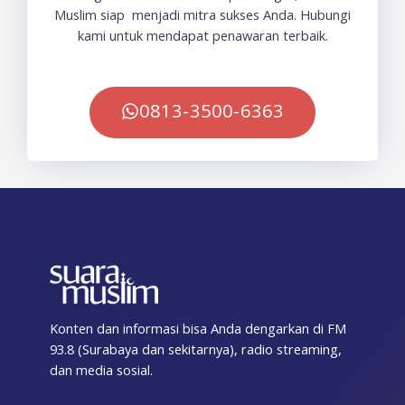
Muslim siap menjadi mitra sukses Anda. Hubungi
kami untuk mendapat penawaran terbaik.
0813-3500-6363
Konten dan informasi bisa Anda dengarkan di FM
93.8 (Surabaya dan sekitarnya), radio streaming,
dan media sosial.