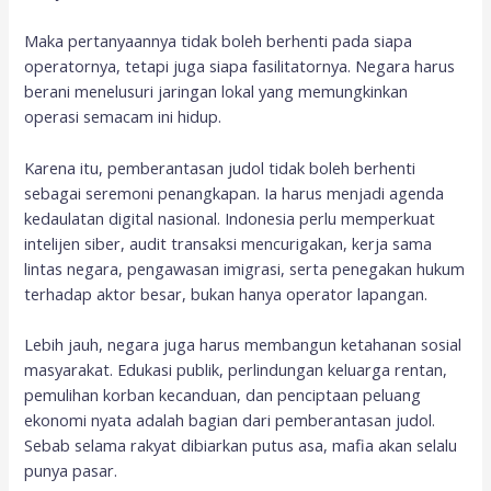
Maka pertanyaannya tidak boleh berhenti pada siapa
operatornya, tetapi juga siapa fasilitatornya. Negara harus
berani menelusuri jaringan lokal yang memungkinkan
operasi semacam ini hidup.
Karena itu, pemberantasan judol tidak boleh berhenti
sebagai seremoni penangkapan. Ia harus menjadi agenda
kedaulatan digital nasional. Indonesia perlu memperkuat
intelijen siber, audit transaksi mencurigakan, kerja sama
lintas negara, pengawasan imigrasi, serta penegakan hukum
terhadap aktor besar, bukan hanya operator lapangan.
Lebih jauh, negara juga harus membangun ketahanan sosial
masyarakat. Edukasi publik, perlindungan keluarga rentan,
pemulihan korban kecanduan, dan penciptaan peluang
ekonomi nyata adalah bagian dari pemberantasan judol.
Sebab selama rakyat dibiarkan putus asa, mafia akan selalu
punya pasar.