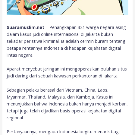
Suaramuslim.net
– Penangkapan 321 warga negara asing
dalam kasus judi online internasional di Jakarta bukan
sekadar peristiwa kriminal. Ia adalah cermin buram tentang
betapa rentannya Indonesia di hadapan kejahatan digital
lintas negara.
Aparat menyebut jaringan ini mengoperasikan puluhan situs
judi daring dari sebuah kawasan perkantoran di Jakarta.
Sebagian pelaku berasal dari Vietnam, China, Laos,
Myanmar, Thailand, Malaysia, dan Kamboja. Kasus ini
menunjukkan bahwa Indonesia bukan hanya menjadi korban,
tetapi juga telah dijadikan basis operasi kejahatan digital
regional.
Pertanyaannya, mengapa Indonesia begitu menarik bagi