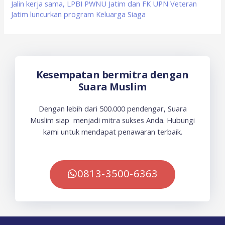
Jalin kerja sama, LPBI PWNU Jatim dan FK UPN Veteran
Jatim luncurkan program Keluarga Siaga
Kesempatan bermitra dengan
Suara Muslim
Dengan lebih dari 500.000 pendengar, Suara
Muslim siap menjadi mitra sukses Anda. Hubungi
kami untuk mendapat penawaran terbaik.
0813-3500-6363