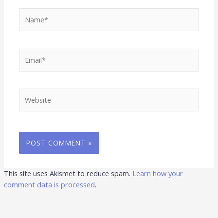
Name*
Email*
Website
This site uses Akismet to reduce spam.
Learn how your
comment data is processed
.