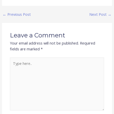
←
Previous Post
Next Post
→
Leave a Comment
Your email address will not be published.
Required
fields are marked
*
Type
here..