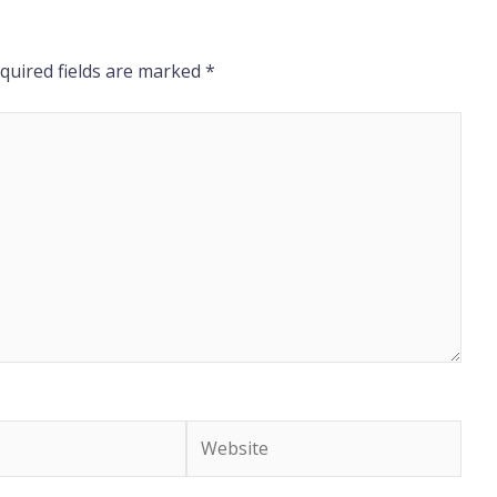
quired fields are marked
*
Website