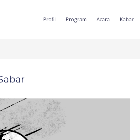
Profil
Program
Acara
Kabar
 Sabar