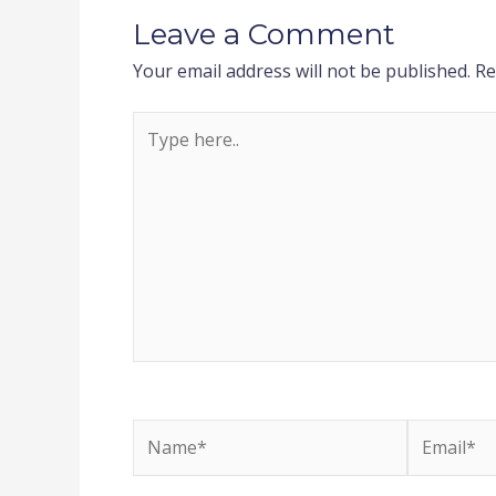
Leave a Comment
Your email address will not be published.
Re
Type
here..
Name*
Email*