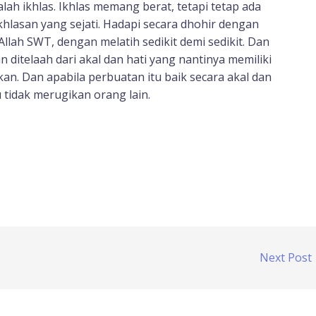
lah ikhlas. Ikhlas memang berat, tetapi tetap ada
lasan yang sejati. Hadapi secara dhohir dengan
Allah SWT, dengan melatih sedikit demi sedikit. Dan
 ditelaah dari akal dan hati yang nantinya memiliki
kan. Dan apabila perbuatan itu baik secara akal dan
 tidak merugikan orang lain.
Next Post