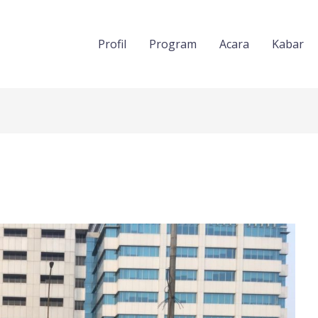
Profil
Program
Acara
Kabar