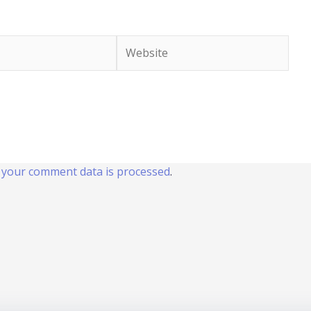
Website
your comment data is processed
.