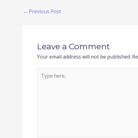
←
Previous Post
Leave a Comment
Your email address will not be published.
Re
Type
here..