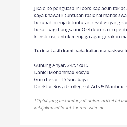
Jika elite penguasa ini bersikap acuh tak
saya khawatir tuntutan rasional mahasisw
berubah menjadi tuntutan revolusi yang sang
besar bagi bangsa ini. Oleh karena itu pe
konstitusi, untuk menjaga agar gerakan ma
Terima kasih kami pada kalian mahasiswa I
Gunung Anyar, 24/9/2019
Daniel Mohammad Rosyid
Guru besar ITS Surabaya
Direktur Rosyid College of Arts & Maritime 
*Opini yang terkandung di dalam artikel ini ad
kebijakan editorial Suaramuslim.net