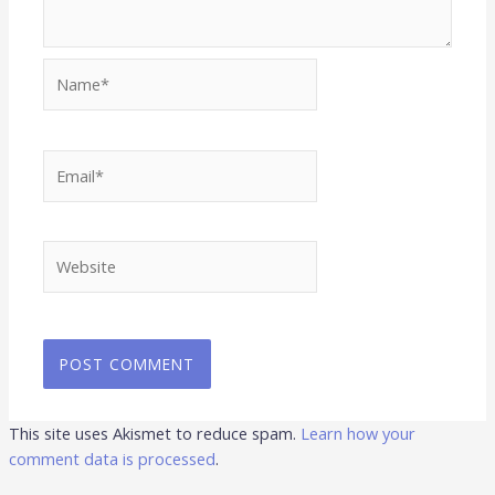
Name*
Email*
Website
This site uses Akismet to reduce spam.
Learn how your
comment data is processed
.