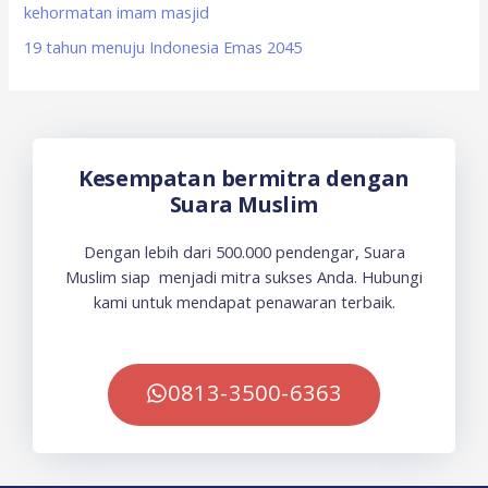
kehormatan imam masjid
19 tahun menuju Indonesia Emas 2045
Kesempatan bermitra dengan
Suara Muslim
Dengan lebih dari 500.000 pendengar, Suara
Muslim siap menjadi mitra sukses Anda. Hubungi
kami untuk mendapat penawaran terbaik.
0813-3500-6363