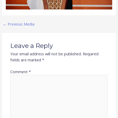
←
Previous Media
Leave a Reply
Your email address will not be published.
Required
fields are marked
*
Comment
*