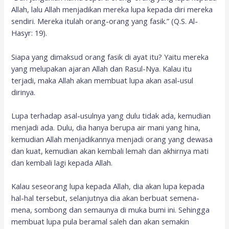
Allah, lalu Allah menjadikan mereka lupa kepada diri mereka
sendiri. Mereka itulah orang-orang yang fasik.” (Q.S. Al-
Hasyr: 19).
Siapa yang dimaksud orang fasik di ayat itu? Yaitu mereka
yang melupakan ajaran Allah dan Rasul-Nya. Kalau itu
terjadi, maka Allah akan membuat lupa akan asal-usul
dirinya.
Lupa terhadap asal-usulnya yang dulu tidak ada, kemudian
menjadi ada. Dulu, dia hanya berupa air mani yang hina,
kemudian Allah menjadikannya menjadi orang yang dewasa
dan kuat, kemudian akan kembali lemah dan akhirnya mati
dan kembali lagi kepada Allah.
Kalau seseorang lupa kepada Allah, dia akan lupa kepada
hal-hal tersebut, selanjutnya dia akan berbuat semena-
mena, sombong dan semaunya di muka bumi ini. Sehingga
membuat lupa pula beramal saleh dan akan semakin