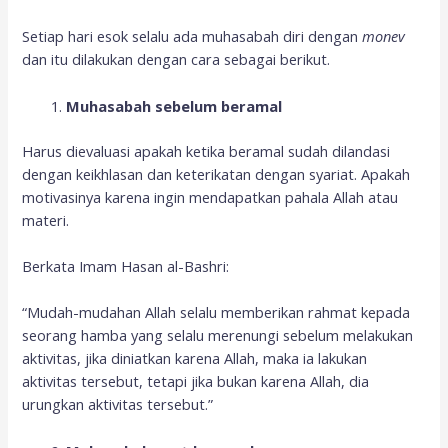
Setiap hari esok selalu ada muhasabah diri dengan
monev
dan itu dilakukan dengan cara sebagai berikut.
Muhasabah sebelum beramal
Harus dievaluasi apakah ketika beramal sudah dilandasi
dengan keikhlasan dan keterikatan dengan syariat. Apakah
motivasinya karena ingin mendapatkan pahala Allah atau
materi.
Berkata Imam Hasan al-Bashri:
“Mudah-mudahan Allah selalu memberikan rahmat kepada
seorang hamba yang selalu merenungi sebelum melakukan
aktivitas, jika diniatkan karena Allah, maka ia lakukan
aktivitas tersebut, tetapi jika bukan karena Allah, dia
urungkan aktivitas tersebut.”