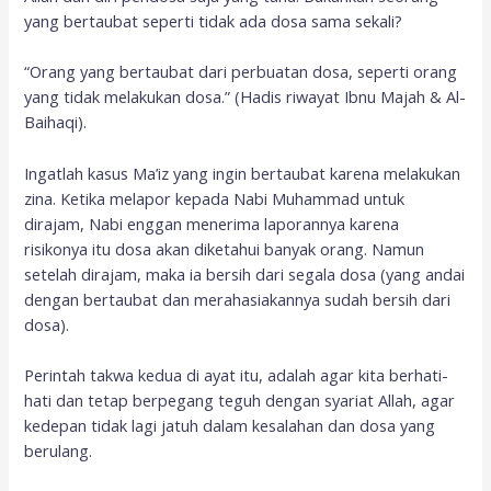
yang bertaubat seperti tidak ada dosa sama sekali?
“Orang yang bertaubat dari perbuatan dosa, seperti orang
yang tidak melakukan dosa.” (Hadis riwayat Ibnu Majah & Al-
Baihaqi).
Ingatlah kasus Ma’iz yang ingin bertaubat karena melakukan
zina. Ketika melapor kepada Nabi Muhammad untuk
dirajam, Nabi enggan menerima laporannya karena
risikonya itu dosa akan diketahui banyak orang. Namun
setelah dirajam, maka ia bersih dari segala dosa (yang andai
dengan bertaubat dan merahasiakannya sudah bersih dari
dosa).
Perintah takwa kedua di ayat itu, adalah agar kita berhati-
hati dan tetap berpegang teguh dengan syariat Allah, agar
kedepan tidak lagi jatuh dalam kesalahan dan dosa yang
berulang.