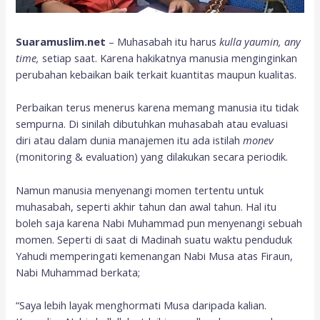
Suaramuslim.net
– Muhasabah itu harus
kulla yaumin, any
time,
setiap saat. Karena hakikatnya manusia menginginkan
perubahan kebaikan baik terkait kuantitas maupun kualitas.
Perbaikan terus menerus karena memang manusia itu tidak
sempurna. Di sinilah dibutuhkan muhasabah atau evaluasi
diri atau dalam dunia manajemen itu ada istilah
monev
(monitoring & evaluation) yang dilakukan secara periodik.
Namun manusia menyenangi momen tertentu untuk
muhasabah, seperti akhir tahun dan awal tahun. Hal itu
boleh saja karena Nabi Muhammad pun menyenangi sebuah
momen. Seperti di saat di Madinah suatu waktu penduduk
Yahudi memperingati kemenangan Nabi Musa atas Firaun,
Nabi Muhammad berkata;
“Saya lebih layak menghormati Musa daripada kalian.