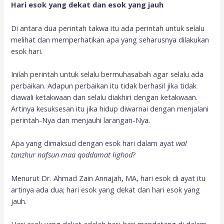
Hari esok yang dekat dan esok yang jauh
Di antara dua perintah takwa itu ada perintah untuk selalu
melihat dan memperhatikan apa yang seharusnya dilakukan
esok hari.
Inilah perintah untuk selalu bermuhasabah agar selalu ada
perbaikan. Adapun perbaikan itu tidak berhasil jika tidak
diawali ketakwaan dan selalu diakhiri dengan ketakwaan.
Artinya kesuksesan itu jika hidup diwarnai dengan menjalani
perintah-Nya dan menjauhi larangan-Nya.
Apa yang dimaksud dengan esok hari dalam ayat
wal
tanzhur nafsun maa qoddamat lighod
?
Menurut Dr. Ahmad Zain Annajah, MA, hari esok di ayat itu
artinya ada dua; hari esok yang dekat dan hari esok yang
jauh.