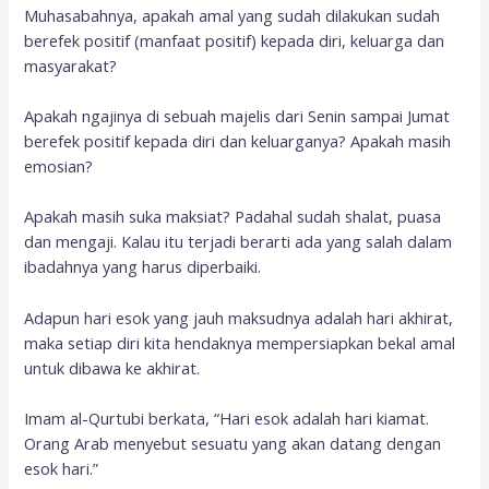
Muhasabahnya, apakah amal yang sudah dilakukan sudah
berefek positif (manfaat positif) kepada diri, keluarga dan
masyarakat?
Apakah ngajinya di sebuah majelis dari Senin sampai Jumat
berefek positif kepada diri dan keluarganya? Apakah masih
emosian?
Apakah masih suka maksiat? Padahal sudah shalat, puasa
dan mengaji. Kalau itu terjadi berarti ada yang salah dalam
ibadahnya yang harus diperbaiki.
Adapun hari esok yang jauh maksudnya adalah hari akhirat,
maka setiap diri kita hendaknya mempersiapkan bekal amal
untuk dibawa ke akhirat.
Imam al-Qurtubi berkata, “Hari esok adalah hari kiamat.
Orang Arab menyebut sesuatu yang akan datang dengan
esok hari.”