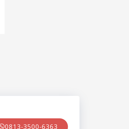
0813-3500-6363