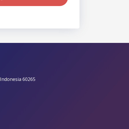
 Indonesia 60265