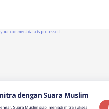
your comment data is processed
.
itra dengan Suara Muslim
dengar, Suara Muslim siap menjadi mitra sukses