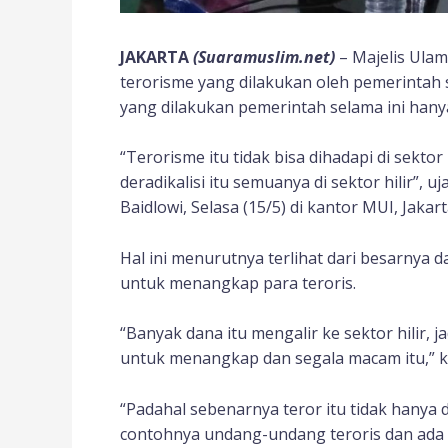
JAKARTA
(Suaramuslim.net)
– Majelis Ula
terorisme yang dilakukan oleh pemerintah
yang dilakukan pemerintah selama ini hanya 
“Terorisme itu tidak bisa dihadapi di sekto
deradikalisi itu semuanya di sektor hilir”,
Baidlowi, Selasa (15/5) di kantor MUI, Jakart
Hal ini menurutnya terlihat dari besarnya
untuk menangkap para teroris.
“Banyak dana itu mengalir ke sektor hilir, ja
untuk menangkap dan segala macam itu,” k
“Padahal sebenarnya teror itu tidak hanya di 
contohnya undang-undang teroris dan ad