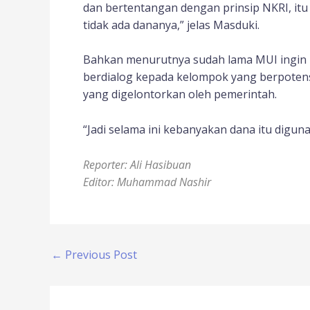
dan bertentangan dengan prinsip NKRI, itu 
tidak ada dananya,” jelas Masduki.
Bahkan menurutnya sudah lama MUI ingin 
berdialog kepada kelompok yang berpotens
yang digelontorkan oleh pemerintah.
“Jadi selama ini kebanyakan dana itu diguna
Reporter: Ali Hasibuan
Editor: Muhammad Nashir
←
Previous Post