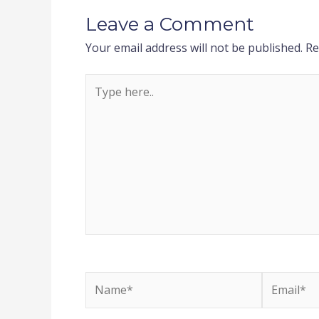
Leave a Comment
Your email address will not be published.
Re
Type
here..
Name*
Email*