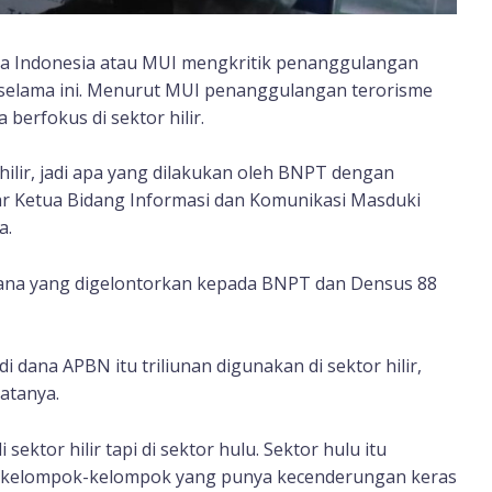
ma Indonesia atau MUI mengkritik penanggulangan
 selama ini. Menurut MUI penanggulangan terorisme
berfokus di sektor hilir.
r hilir, jadi apa yang dilakukan oleh BNPT dengan
 ujar Ketua Bidang Informasi dan Komunikasi Masduki
a.
 dana yang digelontorkan kepada BNPT dan Densus 88
di dana APBN itu triliunan digunakan di sektor hilir,
atanya.
sektor hilir tapi di sektor hulu. Sektor hulu itu
a kelompok-kelompok yang punya kecenderungan keras