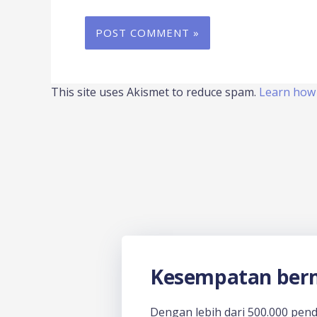
This site uses Akismet to reduce spam.
Learn how 
Kesempatan berm
Dengan lebih dari 500.000 pen