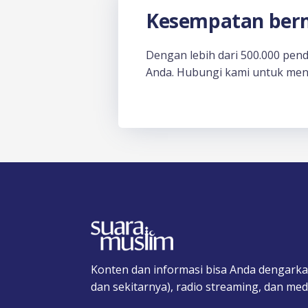
Kesempatan berm
Dengan lebih dari 500.000 pen
Anda. Hubungi kami untuk men
Konten dan informasi bisa Anda dengarka
dan sekitarnya), radio streaming, dan medi