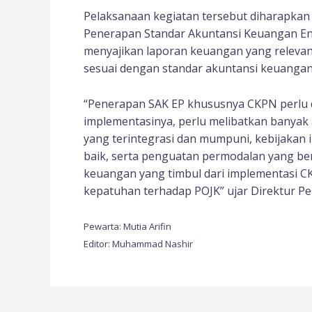
Pelaksanaan kegiatan tersebut diharapk
Penerapan Standar Akuntansi Keuangan Ent
menyajikan laporan keuangan yang relevan
sesuai dengan standar akuntansi keuangan
“Penerapan SAK EP khususnya CKPN perlu d
implementasinya, perlu melibatkan banyak
yang terintegrasi dan mumpuni, kebijakan i
baik, serta penguatan permodalan yang be
keuangan yang timbul dari implementasi 
kepatuhan terhadap POJK” ujar Direktur Pe
Pewarta: Mutia Arifin
Editor: Muhammad Nashir