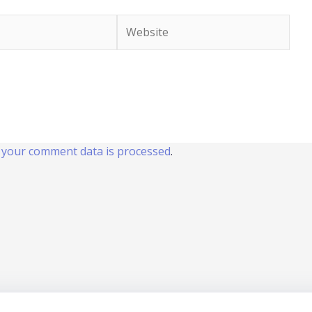
Website
your comment data is processed
.