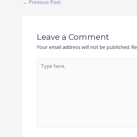
←
Previous Post
Leave a Comment
Your email address will not be published.
Re
Type
here..