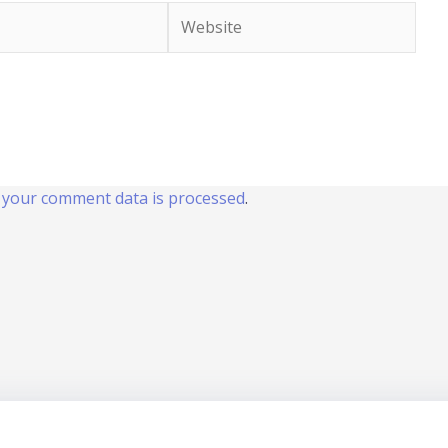
Website
your comment data is processed
.