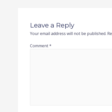
Leave a Reply
Your email address will not be published.
Re
Comment
*