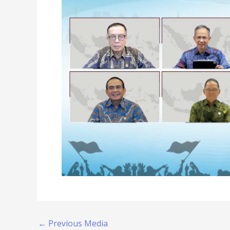
←
Previous Media