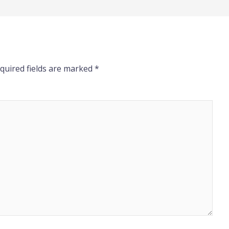
quired fields are marked
*