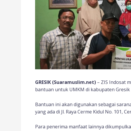
GRESIK (Suaramuslim.net)
– ZIS Indosat 
bantuan untuk UMKM di kabupaten Gresik 
Bantuan ini akan digunakan sebagai saran
yang ada di Jl. Raya Cerme Kidul No. 101, Ce
Para penerima manfaat lainnya dikumpulk