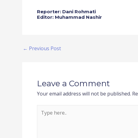
Reporter: Dani Rohmati
Editor: Muhammad Nashir
←
Previous Post
Leave a Comment
Your email address will not be published.
Re
Type
here..