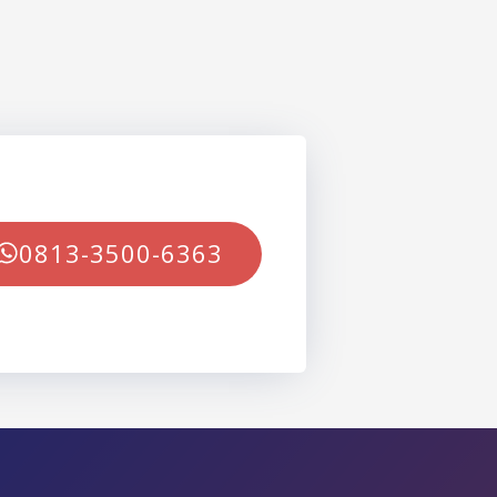
0813-3500-6363