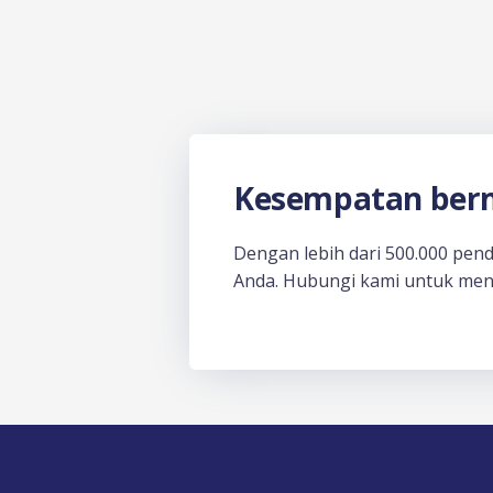
Kesempatan berm
Dengan lebih dari 500.000 pen
Anda. Hubungi kami untuk men