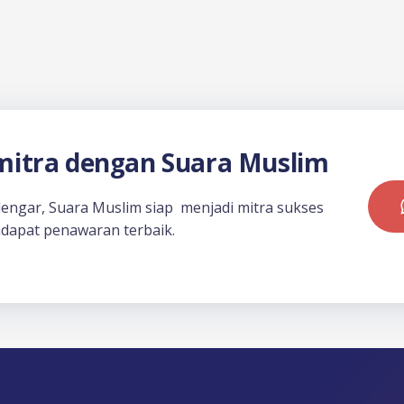
itra dengan Suara Muslim
dengar, Suara Muslim siap menjadi mitra sukses
dapat penawaran terbaik.