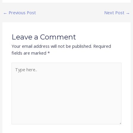
←
Previous Post
Next Post
→
Leave a Comment
Your email address will not be published.
Required
fields are marked
*
Type
here..