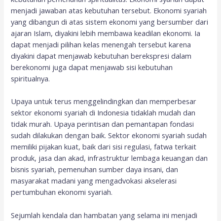
menjadi jawaban atas kebutuhan tersebut. Ekonomi syariah
yang dibangun di atas sistem ekonomi yang bersumber dari
ajaran Islam, diyakini lebih membawa keadilan ekonomi. Ia
dapat menjadi pilihan kelas menengah tersebut karena
diyakini dapat menjawab kebutuhan berekspresi dalam
berekonomi juga dapat menjawab sisi kebutuhan
spiritualnya.
Upaya untuk terus menggelindingkan dan memperbesar
sektor ekonomi syariah di Indonesia tidaklah mudah dan
tidak murah. Upaya perintisan dan pemantapan fondasi
sudah dilakukan dengan baik. Sektor ekonomi syariah sudah
memiliki pijakan kuat, baik dari sisi regulasi, fatwa terkait
produk, jasa dan akad, infrastruktur lembaga keuangan dan
bisnis syariah, pemenuhan sumber daya insani, dan
masyarakat madani yang mengadvokasi akselerasi
pertumbuhan ekonomi syariah.
Sejumlah kendala dan hambatan yang selama ini menjadi