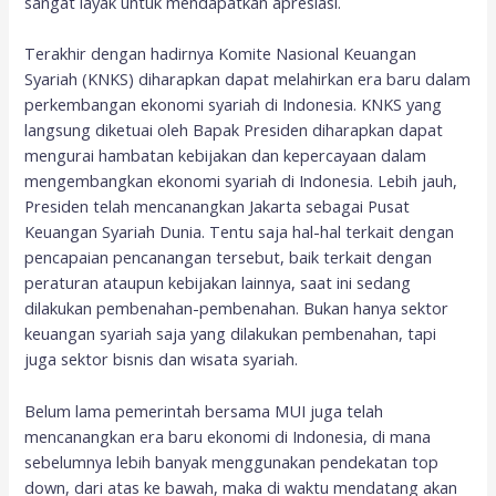
sangat layak untuk mendapatkan apresiasi.
Terakhir dengan hadirnya Komite Nasional Keuangan
Syariah (KNKS) diharapkan dapat melahirkan era baru dalam
perkembangan ekonomi syariah di Indonesia. KNKS yang
langsung diketuai oleh Bapak Presiden diharapkan dapat
mengurai hambatan kebijakan dan kepercayaan dalam
mengembangkan ekonomi syariah di Indonesia. Lebih jauh,
Presiden telah mencanangkan Jakarta sebagai Pusat
Keuangan Syariah Dunia. Tentu saja hal-hal terkait dengan
pencapaian pencanangan tersebut, baik terkait dengan
peraturan ataupun kebijakan lainnya, saat ini sedang
dilakukan pembenahan-pembenahan. Bukan hanya sektor
keuangan syariah saja yang dilakukan pembenahan, tapi
juga sektor bisnis dan wisata syariah.
Belum lama pemerintah bersama MUI juga telah
mencanangkan era baru ekonomi di Indonesia, di mana
sebelumnya lebih banyak menggunakan pendekatan top
down, dari atas ke bawah, maka di waktu mendatang akan