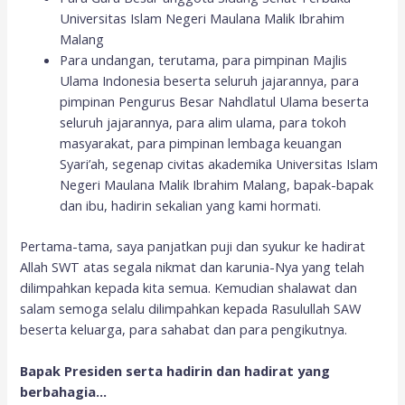
Universitas Islam Negeri Maulana Malik Ibrahim
Malang
Para undangan, terutama, para pimpinan Majlis
Ulama Indonesia beserta seluruh jajarannya, para
pimpinan Pengurus Besar Nahdlatul Ulama beserta
seluruh jajarannya, para alim ulama, para tokoh
masyarakat, para pimpinan lembaga keuangan
Syari’ah, segenap civitas akademika Universitas Islam
Negeri Maulana Malik Ibrahim Malang, bapak-bapak
dan ibu, hadirin sekalian yang kami hormati.
Pertama-tama, saya panjatkan puji dan syukur ke hadirat
Allah SWT atas segala nikmat dan karunia-Nya yang telah
dilimpahkan kepada kita semua. Kemudian shalawat dan
salam semoga selalu dilimpahkan kepada Rasulullah SAW
beserta keluarga, para sahabat dan para pengikutnya.
Bapak Presiden serta hadirin dan hadirat yang
berbahagia…