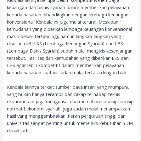
keuangan dan bisnis syariah dalam memberikan pelayanan
kepada nasabah dibandingkan dengan lembaga keuangan
konvensional. Kendala ini juga mulai terurai. Meskipun
kemudahan yang diberikan lembaga keuangan konvensional
masih belum tertandingi, namun langkah-langkah yang
disusun oleh LKS (Lembaga Keuangan Syariah) dan LBS
(Lembaga Bisnis Syariah) sudah mulai mengikis kesenjangan
tersebut. Fasilitas dan kemudahan yang diberikan LKS dan
LBS agar lebih kompetitif dalam memberikan pelayanan
kepada nasabah saat ini sudah mulai tertata dengan baik.
Kendala lainnya terkait sumber daya insani yang mumpuni,
yang bukan hanya terampil dan cakap terhadap teknis
ekonomi tapi juga menguasai dan memahami prinsip-prinsip
normatif ekonomi syariah, juga sudah mulai menampakkan
hasil yang menggembirakan. Peran perguruan tinggi dan
universitas sangat penting untuk memenuhi kebutuhan SDM
dimaksud.