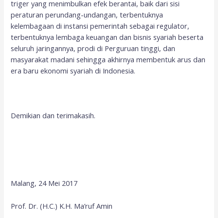
triger yang menimbulkan efek berantai, baik dari sisi
peraturan perundang-undangan, terbentuknya
kelembagaan di instansi pemerintah sebagai regulator,
terbentuknya lembaga keuangan dan bisnis syariah beserta
seluruh jaringannya, prodi di Perguruan tinggi, dan
masyarakat madani sehingga akhirnya membentuk arus dan
era baru ekonomi syariah di Indonesia.
Demikian dan terimakasih.
Malang, 24 Mei 2017
Prof. Dr. (H.C.) K.H. Ma’ruf Amin