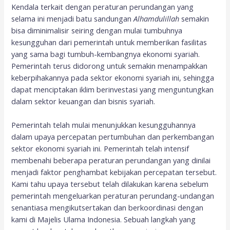
Kendala terkait dengan peraturan perundangan yang
selama ini menjadi batu sandungan
Alhamdulillah
semakin
bisa diminimalisir seiring dengan mulai tumbuhnya
kesungguhan dari pemerintah untuk memberikan fasilitas
yang sama bagi tumbuh-kembangnya ekonomi syariah.
Pemerintah terus didorong untuk semakin menampakkan
keberpihakannya pada sektor ekonomi syariah ini, sehingga
dapat menciptakan iklim berinvestasi yang menguntungkan
dalam sektor keuangan dan bisnis syariah.
Pemerintah telah mulai menunjukkan kesungguhannya
dalam upaya percepatan pertumbuhan dan perkembangan
sektor ekonomi syariah ini. Pemerintah telah intensif
membenahi beberapa peraturan perundangan yang dinilai
menjadi faktor penghambat kebijakan percepatan tersebut.
Kami tahu upaya tersebut telah dilakukan karena sebelum
pemerintah mengeluarkan peraturan perundang-undangan
senantiasa mengikutsertakan dan berkoordinasi dengan
kami di Majelis Ulama Indonesia. Sebuah langkah yang