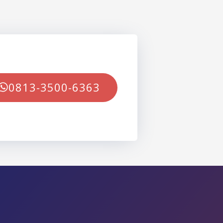
0813-3500-6363