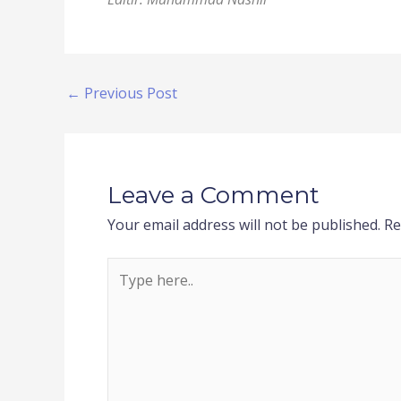
←
Previous Post
Leave a Comment
Your email address will not be published.
Re
Type
here..