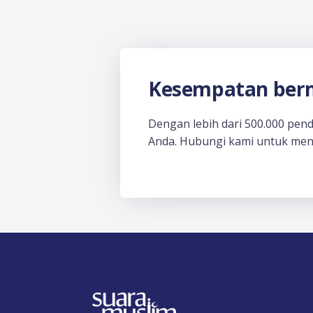
Kesempatan berm
Dengan lebih dari 500.000 pen
Anda. Hubungi kami untuk men