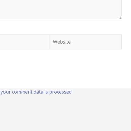
Website
your comment data is processed
.