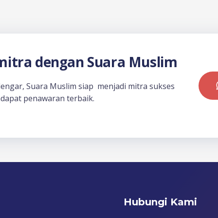
itra dengan Suara Muslim
dengar, Suara Muslim siap menjadi mitra sukses
dapat penawaran terbaik.
Hubungi Kami