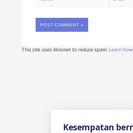
This site uses Akismet to reduce spam.
Learn how 
Kesempatan berm