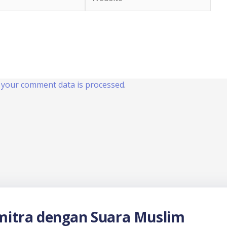
your comment data is processed
.
itra dengan Suara Muslim