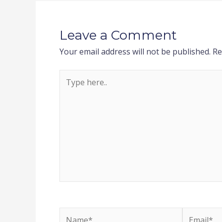
Leave a Comment
Your email address will not be published.
Re
Type
here..
Name*
Email*