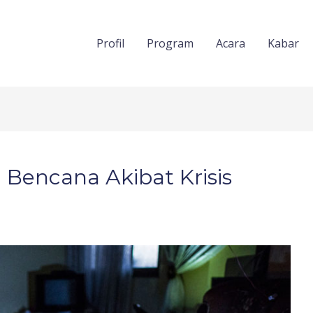
Profil
Program
Acara
Kabar
Bencana Akibat Krisis