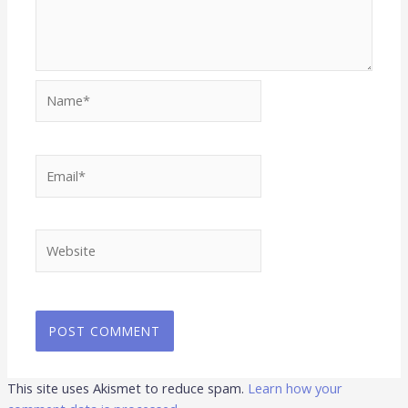
Name*
Email*
Website
This site uses Akismet to reduce spam.
Learn how your