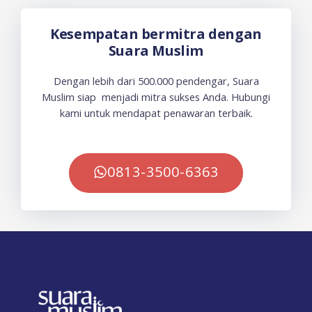
Kesempatan bermitra dengan
Suara Muslim
Dengan lebih dari 500.000 pendengar, Suara
Muslim siap menjadi mitra sukses Anda. Hubungi
kami untuk mendapat penawaran terbaik.
0813-3500-6363