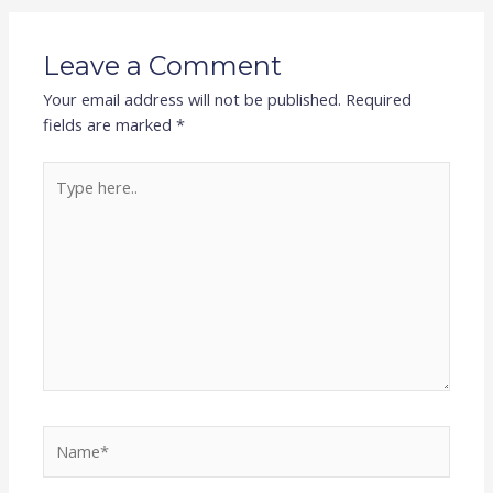
Leave a Comment
Your email address will not be published.
Required
fields are marked
*
Type
here..
Name*