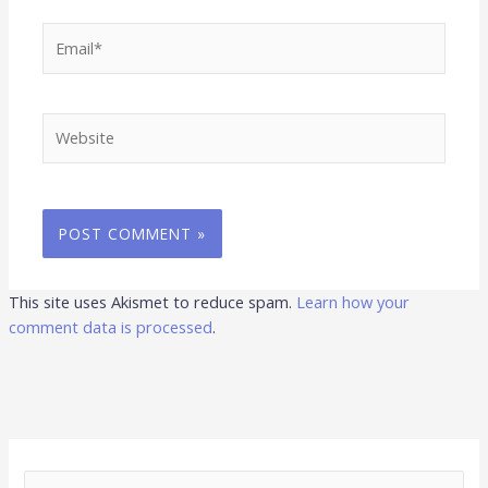
Email*
Website
This site uses Akismet to reduce spam.
Learn how your
comment data is processed
.