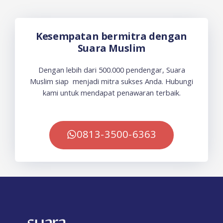
Kesempatan bermitra dengan
Suara Muslim
Dengan lebih dari 500.000 pendengar, Suara
Muslim siap menjadi mitra sukses Anda. Hubungi
kami untuk mendapat penawaran terbaik.
0813-3500-6363