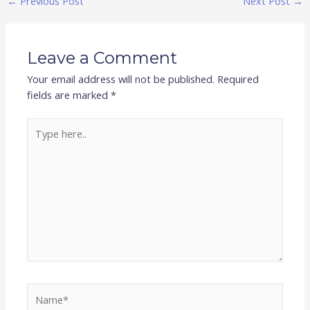
←
Previous Post
Next Post
→
Leave a Comment
Your email address will not be published.
Required
fields are marked
*
Type
here..
Name*