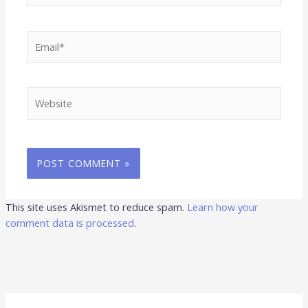
Email*
Website
This site uses Akismet to reduce spam.
Learn how your
comment data is processed
.