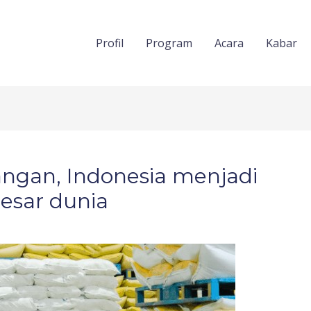
Profil
Program
Acara
Kabar
ngan, Indonesia menjadi
esar dunia