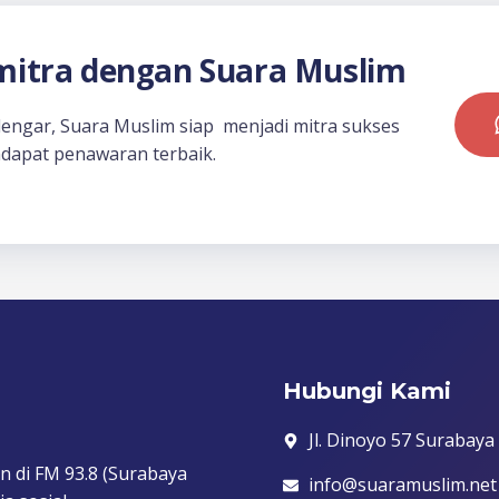
itra dengan Suara Muslim
dengar, Suara Muslim siap menjadi mitra sukses
dapat penawaran terbaik.
Hubungi Kami
Jl. Dinoyo 57 Surabaya
n di FM 93.8 (Surabaya
info@suaramuslim.net