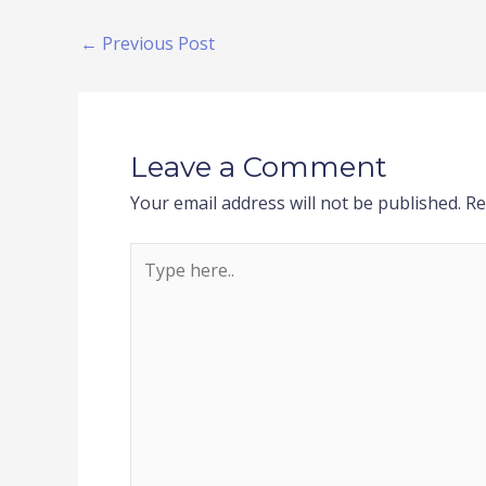
←
Previous Post
Leave a Comment
Your email address will not be published.
Re
Type
here..