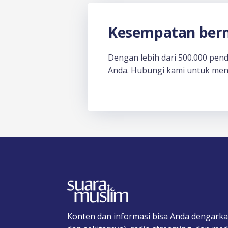
Kesempatan berm
Dengan lebih dari 500.000 pen
Anda. Hubungi kami untuk men
Konten dan informasi bisa Anda dengarka