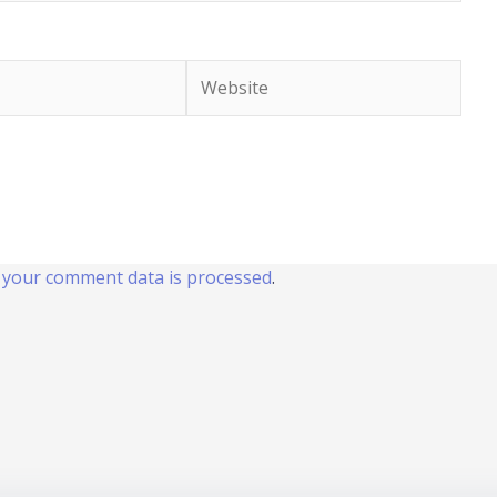
Website
your comment data is processed
.