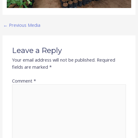
←
Previous Media
Leave a Reply
Your email address will not be published.
Required
fields are marked
*
Comment
*