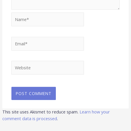
Name*
Email*
Website
This site uses Akismet to reduce spam.
Learn how your
comment data is processed
.