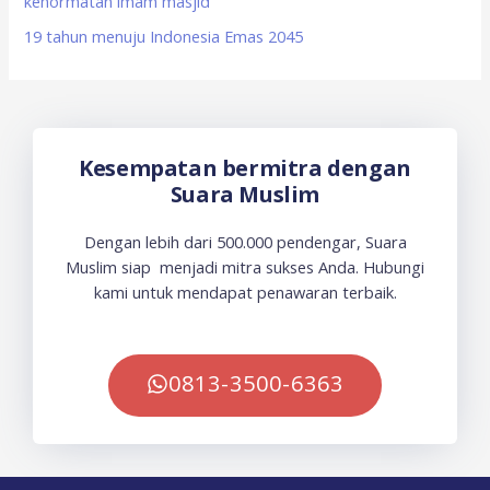
kehormatan imam masjid
19 tahun menuju Indonesia Emas 2045
Kesempatan bermitra dengan
Suara Muslim
Dengan lebih dari 500.000 pendengar, Suara
Muslim siap menjadi mitra sukses Anda. Hubungi
kami untuk mendapat penawaran terbaik.
0813-3500-6363