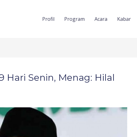
Profil
Program
Acara
Kabar
Hari Senin, Menag: Hilal