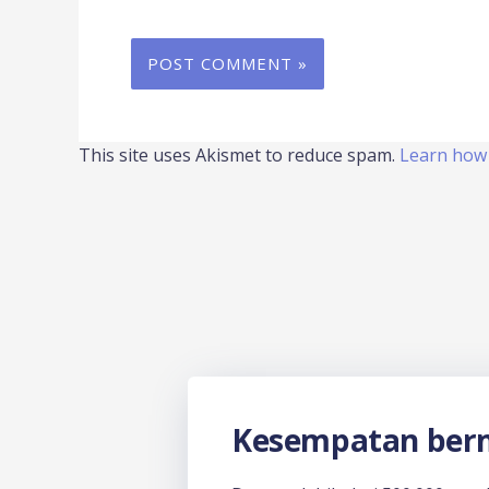
This site uses Akismet to reduce spam.
Learn how 
Kesempatan berm