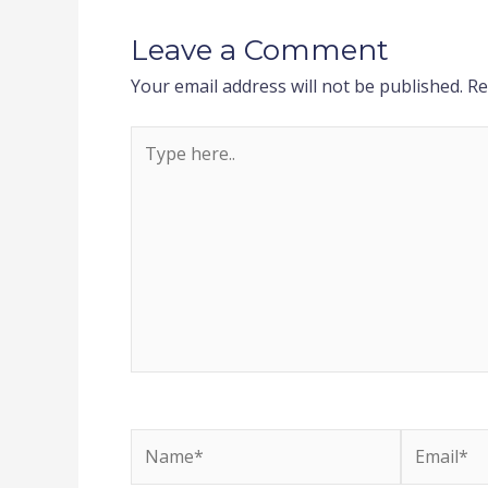
Leave a Comment
Your email address will not be published.
Re
Type
here..
Name*
Email*