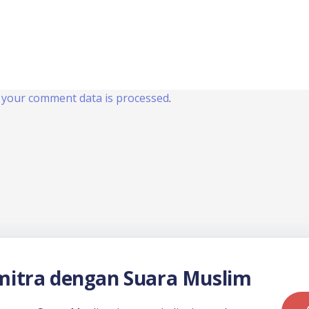
your comment data is processed
.
itra dengan Suara Muslim