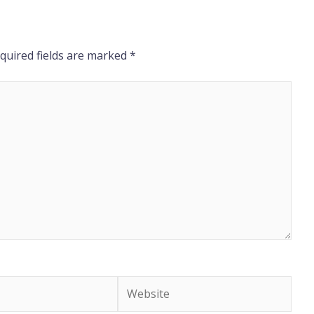
quired fields are marked
*
Website