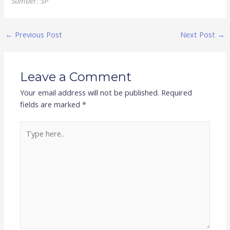
Sumber: SP
←
Previous Post
Next Post
→
Leave a Comment
Your email address will not be published.
Required
fields are marked
*
Type
here..