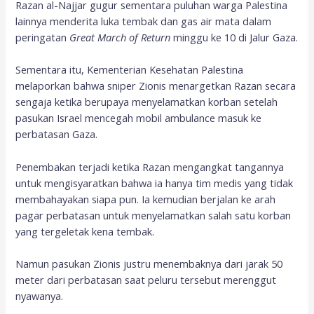
Razan al-Najjar gugur sementara puluhan warga Palestina
lainnya menderita luka tembak dan gas air mata dalam
peringatan
Great March of Return
minggu ke 10 di Jalur Gaza.
Sementara itu, Kementerian Kesehatan Palestina
melaporkan bahwa sniper Zionis menargetkan Razan secara
sengaja ketika berupaya menyelamatkan korban setelah
pasukan Israel mencegah mobil ambulance masuk ke
perbatasan Gaza.
Penembakan terjadi ketika Razan mengangkat tangannya
untuk mengisyaratkan bahwa ia hanya tim medis yang tidak
membahayakan siapa pun. Ia kemudian berjalan ke arah
pagar perbatasan untuk menyelamatkan salah satu korban
yang tergeletak kena tembak.
Namun pasukan Zionis justru menembaknya dari jarak 50
meter dari perbatasan saat peluru tersebut merenggut
nyawanya.