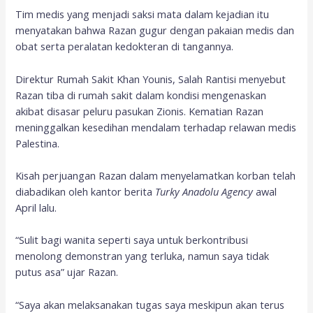
Tim medis yang menjadi saksi mata dalam kejadian itu
menyatakan bahwa Razan gugur dengan pakaian medis dan
obat serta peralatan kedokteran di tangannya.
Direktur Rumah Sakit Khan Younis, Salah Rantisi menyebut
Razan tiba di rumah sakit dalam kondisi mengenaskan
akibat disasar peluru pasukan Zionis. Kematian Razan
meninggalkan kesedihan mendalam terhadap relawan medis
Palestina.
Kisah perjuangan Razan dalam menyelamatkan korban telah
diabadikan oleh kantor berita
Turky Anadolu Agency
awal
April lalu.
“Sulit bagi wanita seperti saya untuk berkontribusi
menolong demonstran yang terluka, namun saya tidak
putus asa” ujar Razan.
“Saya akan melaksanakan tugas saya meskipun akan terus