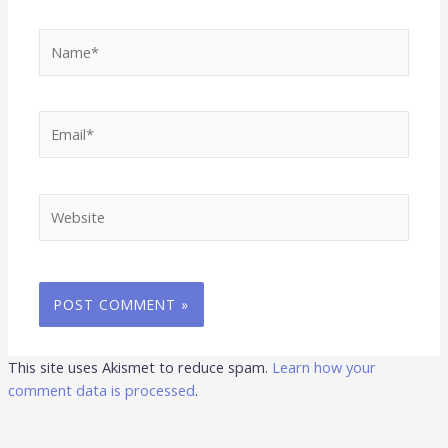
Name*
Email*
Website
This site uses Akismet to reduce spam.
Learn how your
comment data is processed
.