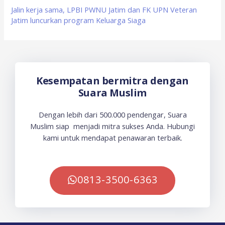
Jalin kerja sama, LPBI PWNU Jatim dan FK UPN Veteran
Jatim luncurkan program Keluarga Siaga
Kesempatan bermitra dengan
Suara Muslim
Dengan lebih dari 500.000 pendengar, Suara
Muslim siap menjadi mitra sukses Anda. Hubungi
kami untuk mendapat penawaran terbaik.
0813-3500-6363