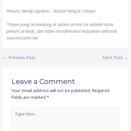
Penulis: Rendy Saputra – Risalah Masjid Cahaya
*Opini yang terkandung di dalam artikel ini adalah milik
penulis pribadi, dan tidak merefleksikan kebijakan editorial
Suaramuslim.net
←
Previous Post
Next Post
→
Leave a Comment
Your email address will not be published.
Required
fields are marked
*
Type
here..