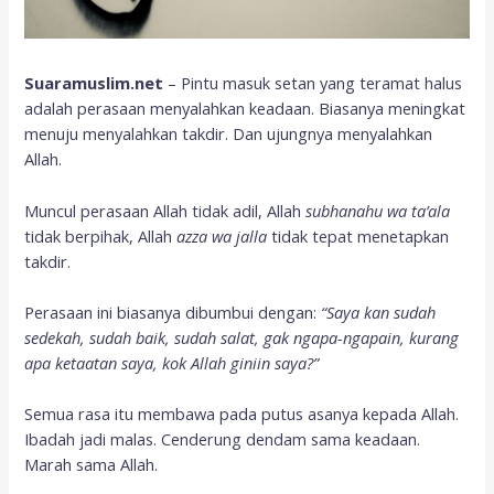
Suaramuslim.net
– Pintu masuk setan yang teramat halus
adalah perasaan menyalahkan keadaan. Biasanya meningkat
menuju menyalahkan takdir. Dan ujungnya menyalahkan
Allah.
Muncul perasaan Allah tidak adil, Allah
subhanahu wa ta’ala
tidak berpihak, Allah
azza wa jalla
tidak tepat menetapkan
takdir.
Perasaan ini biasanya dibumbui dengan:
“Saya kan sudah
sedekah, sudah baik, sudah salat, gak ngapa-ngapain, kurang
apa ketaatan saya, kok Allah giniin saya?”
Semua rasa itu membawa pada putus asanya kepada Allah.
Ibadah jadi malas. Cenderung dendam sama keadaan.
Marah sama Allah.