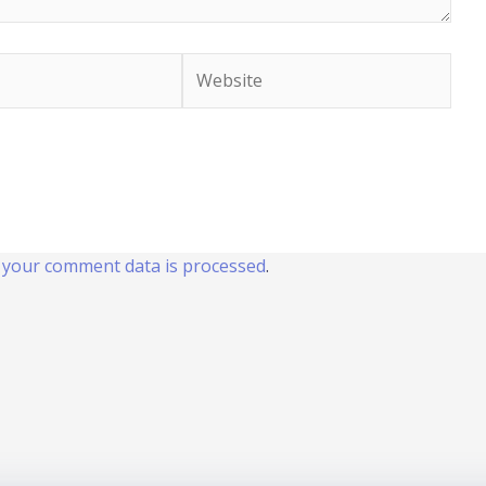
Website
your comment data is processed
.