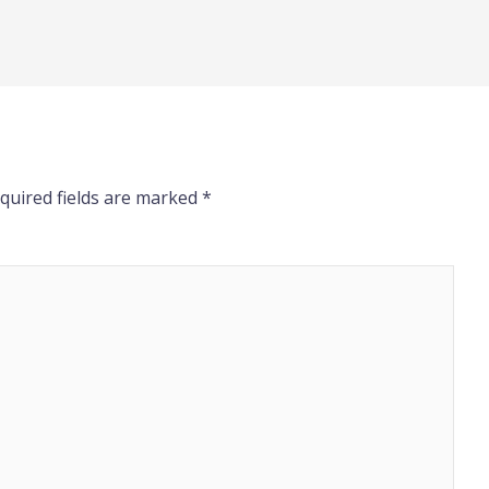
quired fields are marked
*