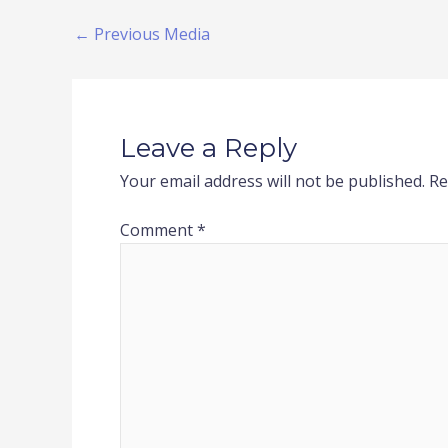
←
Previous Media
Leave a Reply
Your email address will not be published.
Re
Comment
*