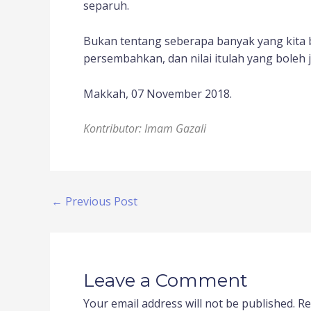
separuh.
Bukan tentang seberapa banyak yang kita b
persembahkan, dan nilai itulah yang boleh j
Makkah, 07 November 2018.
Kontributor: Imam Gazali
←
Previous Post
Leave a Comment
Your email address will not be published.
Re