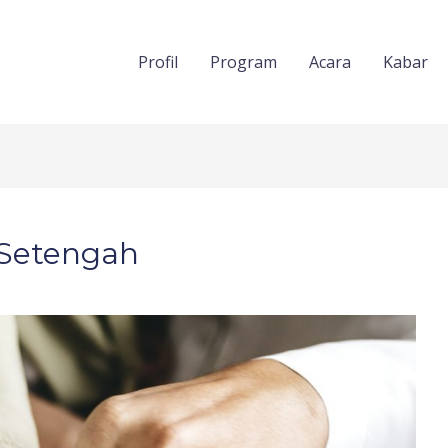
Profil
Program
Acara
Kabar
 Setengah