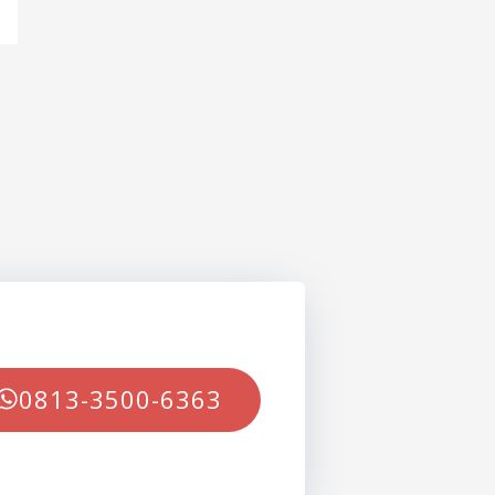
0813-3500-6363