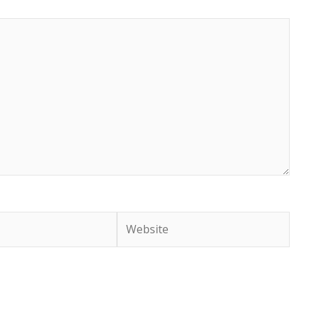
Website