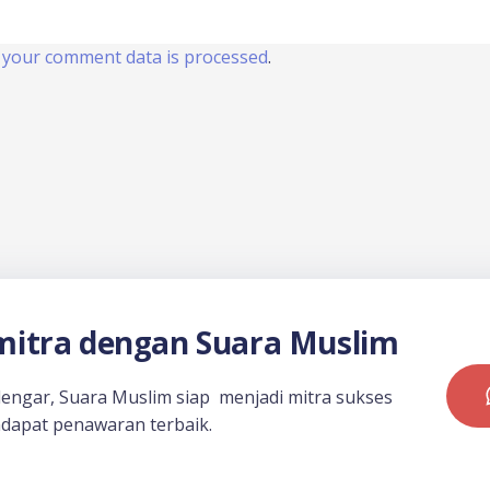
your comment data is processed
.
itra dengan Suara Muslim
dengar, Suara Muslim siap menjadi mitra sukses
dapat penawaran terbaik.