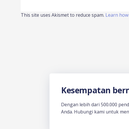
This site uses Akismet to reduce spam.
Learn how 
Kesempatan berm
Dengan lebih dari 500.000 pen
Anda. Hubungi kami untuk men