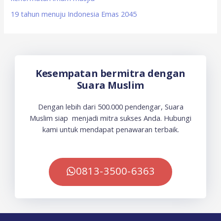
19 tahun menuju Indonesia Emas 2045
Kesempatan bermitra dengan
Suara Muslim
Dengan lebih dari 500.000 pendengar, Suara
Muslim siap menjadi mitra sukses Anda. Hubungi
kami untuk mendapat penawaran terbaik.
0813-3500-6363