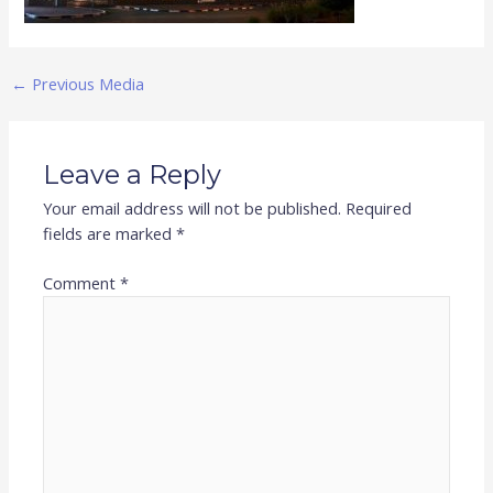
←
Previous Media
Leave a Reply
Your email address will not be published.
Required
fields are marked
*
Comment
*