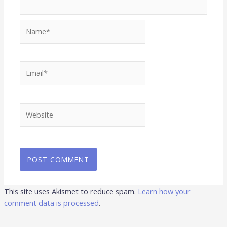
Name*
Email*
Website
This site uses Akismet to reduce spam.
Learn how your
comment data is processed
.