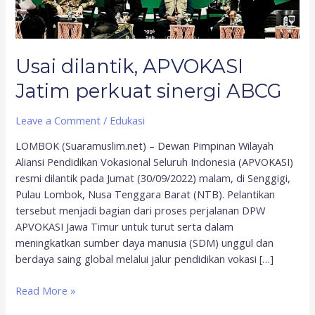
Usai dilantik, APVOKASI
Jatim perkuat sinergi ABCG
Leave a Comment
/
Edukasi
LOMBOK (Suaramuslim.net) – Dewan Pimpinan Wilayah
Aliansi Pendidikan Vokasional Seluruh Indonesia (APVOKASI)
resmi dilantik pada Jumat (30/09/2022) malam, di Senggigi,
Pulau Lombok, Nusa Tenggara Barat (NTB). Pelantikan
tersebut menjadi bagian dari proses perjalanan DPW
APVOKASI Jawa Timur untuk turut serta dalam
meningkatkan sumber daya manusia (SDM) unggul dan
berdaya saing global melalui jalur pendidikan vokasi […]
Read More »