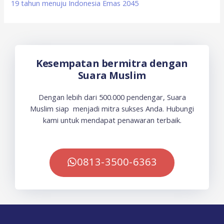
19 tahun menuju Indonesia Emas 2045
Kesempatan bermitra dengan
Suara Muslim
Dengan lebih dari 500.000 pendengar, Suara
Muslim siap menjadi mitra sukses Anda. Hubungi
kami untuk mendapat penawaran terbaik.
0813-3500-6363