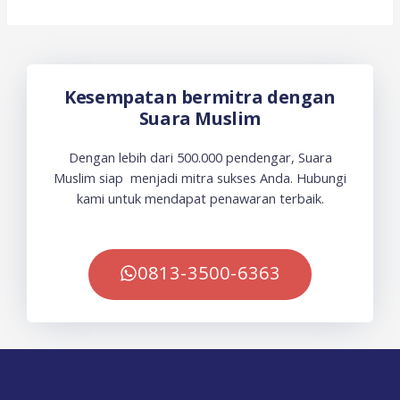
Kesempatan bermitra dengan
Suara Muslim
Dengan lebih dari 500.000 pendengar, Suara
Muslim siap menjadi mitra sukses Anda. Hubungi
kami untuk mendapat penawaran terbaik.
0813-3500-6363