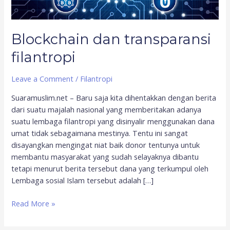
Blockchain dan transparansi
filantropi
Leave a Comment
/
Filantropi
Suaramuslim.net – Baru saja kita dihentakkan dengan berita
dari suatu majalah nasional yang memberitakan adanya
suatu lembaga filantropi yang disinyalir menggunakan dana
umat tidak sebagaimana mestinya. Tentu ini sangat
disayangkan mengingat niat baik donor tentunya untuk
membantu masyarakat yang sudah selayaknya dibantu
tetapi menurut berita tersebut dana yang terkumpul oleh
Lembaga sosial Islam tersebut adalah […]
Read More »