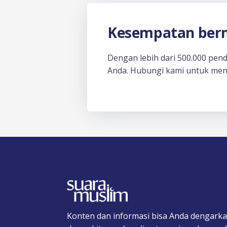
Kesempatan berm
Dengan lebih dari 500.000 pen
Anda. Hubungi kami untuk men
Konten dan informasi bisa Anda dengarka