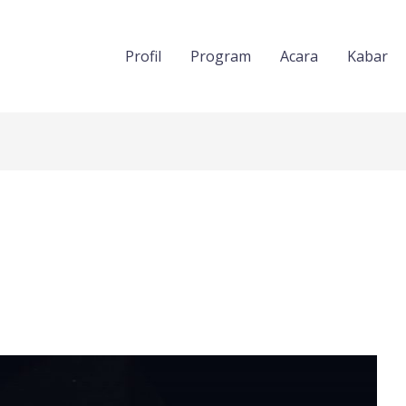
Profil
Program
Acara
Kabar