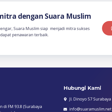
itra dengan Suara Muslim
dengar, Suara Muslim siap menjadi mitra sukses
dapat penawaran terbaik.
Hubungi Kami
Jl. Dinoyo 57 Surabaya
n di FM 93.8 (Surabaya
info@suaramuslim.net