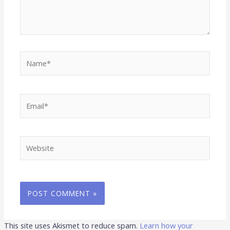
Name*
Email*
Website
This site uses Akismet to reduce spam.
Learn how your