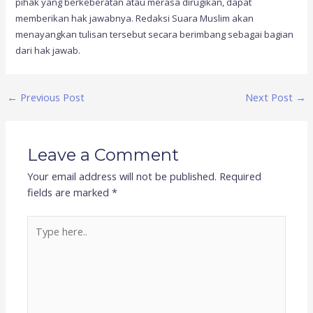
pihak yang berkeberatan atau merasa dirugikan, dapat
memberikan hak jawabnya. Redaksi Suara Muslim akan
menayangkan tulisan tersebut secara berimbang sebagai bagian
dari hak jawab.
←
Previous Post
Next Post
→
Leave a Comment
Your email address will not be published.
Required
fields are marked
*
Type
here..