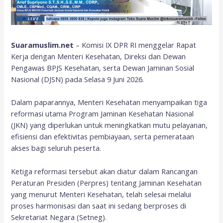
Suaramuslim.net
– Komisi IX DPR RI menggelar Rapat
Kerja dengan Menteri Kesehatan, Direksi dan Dewan
Pengawas BPJS Kesehatan, serta Dewan Jaminan Sosial
Nasional (DJSN) pada Selasa 9 Juni 2026.
Dalam paparannya, Menteri Kesehatan menyampaikan tiga
reformasi utama Program Jaminan Kesehatan Nasional
(JKN) yang diperlukan untuk meningkatkan mutu pelayanan,
efisiensi dan efektivitas pembiayaan, serta pemerataan
akses bagi seluruh peserta.
Ketiga reformasi tersebut akan diatur dalam Rancangan
Peraturan Presiden (Perpres) tentang Jaminan Kesehatan
yang menurut Menteri Kesehatan, telah selesai melalui
proses harmonisasi dan saat ini sedang berproses di
Sekretariat Negara (Setneg).