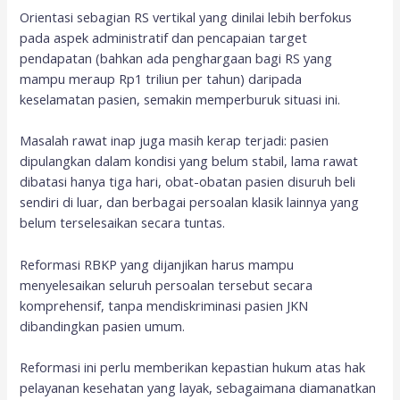
Orientasi sebagian RS vertikal yang dinilai lebih berfokus
pada aspek administratif dan pencapaian target
pendapatan (bahkan ada penghargaan bagi RS yang
mampu meraup Rp1 triliun per tahun) daripada
keselamatan pasien, semakin memperburuk situasi ini.
Masalah rawat inap juga masih kerap terjadi: pasien
dipulangkan dalam kondisi yang belum stabil, lama rawat
dibatasi hanya tiga hari, obat-obatan pasien disuruh beli
sendiri di luar, dan berbagai persoalan klasik lainnya yang
belum terselesaikan secara tuntas.
Reformasi RBKP yang dijanjikan harus mampu
menyelesaikan seluruh persoalan tersebut secara
komprehensif, tanpa mendiskriminasi pasien JKN
dibandingkan pasien umum.
Reformasi ini perlu memberikan kepastian hukum atas hak
pelayanan kesehatan yang layak, sebagaimana diamanatkan