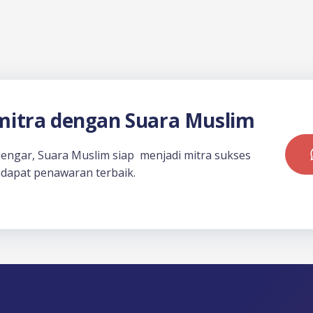
itra dengan Suara Muslim
dengar, Suara Muslim siap menjadi mitra sukses
dapat penawaran terbaik.