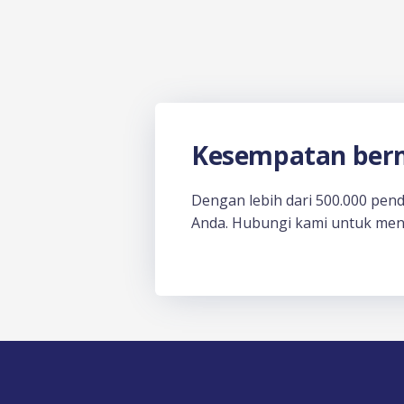
Kesempatan berm
Dengan lebih dari 500.000 pen
Anda. Hubungi kami untuk men