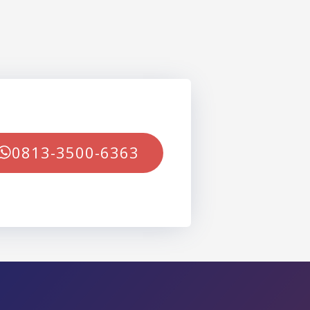
0813-3500-6363