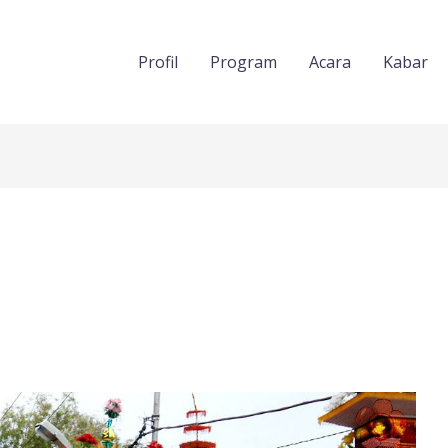
Profil
Program
Acara
Kabar